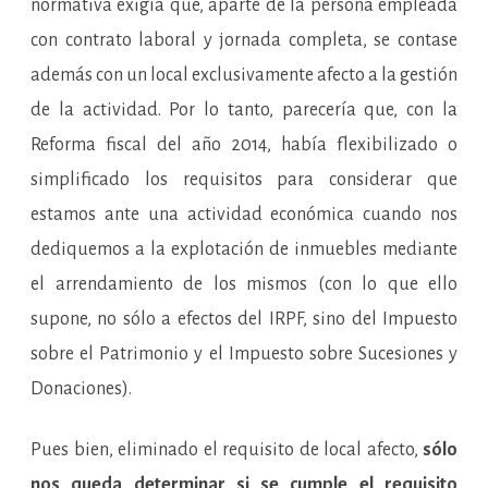
normativa exigía que, aparte de la persona empleada
con contrato laboral y jornada completa, se contase
además con un local exclusivamente afecto a la gestión
de la actividad. Por lo tanto, parecería que, con la
Reforma fiscal del año 2014, había flexibilizado o
simplificado los requisitos para considerar que
estamos ante una actividad económica cuando nos
dediquemos a la explotación de inmuebles mediante
el arrendamiento de los mismos (con lo que ello
supone, no sólo a efectos del IRPF, sino del Impuesto
sobre el Patrimonio y el Impuesto sobre Sucesiones y
Donaciones).
Pues bien, eliminado el requisito de local afecto,
sólo
nos queda determinar si se cumple el requisito