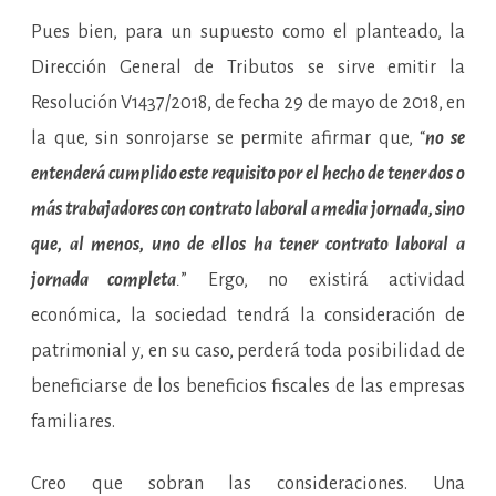
Pues bien, para un supuesto como el planteado, la
Dirección General de Tributos se sirve emitir la
Resolución V1437/2018, de fecha 29 de mayo de 2018, en
la que, sin sonrojarse se permite afirmar que, “
no se
entenderá cumplido este requisito por el hecho de tener dos o
más trabajadores con contrato laboral a media jornada, sino
que, al menos, uno de ellos ha tener contrato laboral a
jornada completa
.
” Ergo, no existirá actividad
económica, la sociedad tendrá la consideración de
patrimonial y, en su caso, perderá toda posibilidad de
beneficiarse de los beneficios fiscales de las empresas
familiares.
Creo que sobran las consideraciones. Una