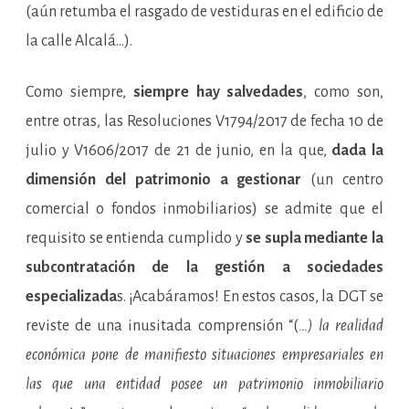
(aún retumba el rasgado de vestiduras en el edificio de
la calle Alcalá…).
Como siempre,
siempre hay salvedades
, como son,
entre otras, las Resoluciones V1794/2017 de fecha 10 de
julio y V1606/2017 de 21 de junio, en la que,
dada la
dimensión del patrimonio a gestionar
(un centro
comercial o fondos inmobiliarios) se admite que el
requisito se entienda cumplido y
se supla mediante la
subcontratación de la gestión a sociedades
especializada
s. ¡Acabáramos! En estos casos, la DGT se
reviste de una inusitada comprensión “(
…) la realidad
económica pone de manifiesto situaciones empresariales en
las que una entidad posee un patrimonio inmobiliario