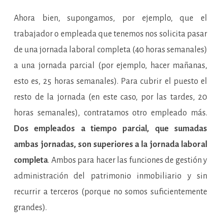
Ahora bien, supongamos, por ejemplo, que el
trabajador o empleada que tenemos nos solicita pasar
de una jornada laboral completa (40 horas semanales)
a una jornada parcial (por ejemplo, hacer mañanas,
esto es, 25 horas semanales). Para cubrir el puesto el
resto de la jornada (en este caso, por las tardes, 20
horas semanales), contratamos otro empleado más.
Dos empleados a tiempo parcial, que sumadas
ambas jornadas, son superiores a la jornada laboral
completa
. Ambos para hacer las funciones de gestión y
administración del patrimonio inmobiliario y sin
recurrir a terceros (porque no somos suficientemente
grandes).