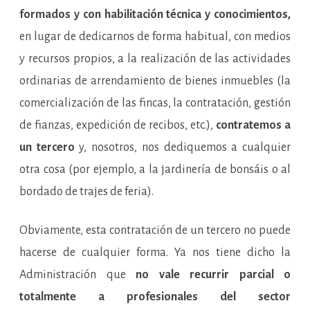
formados y con habilitación técnica y conocimientos,
en lugar de dedicarnos de forma habitual, con medios
y recursos propios, a la realización de las actividades
ordinarias de arrendamiento de bienes inmuebles (la
comercialización de las fincas, la contratación, gestión
de fianzas, expedición de recibos, etc.),
contratemos a
un tercero
y, nosotros, nos dediquemos a cualquier
otra cosa (por ejemplo, a la jardinería de bonsáis o al
bordado de trajes de feria).
Obviamente, esta contratación de un tercero no puede
hacerse de cualquier forma. Ya nos tiene dicho la
Administración que
no vale recurrir parcial o
totalmente a profesionales del sector