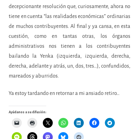
decepcionante resolución que, curiosamente, ahora no
tiene en cuenta “las realidades económicas” ordinarias
de muchos contribuyentes. Al final y ya cansa, en esta
cuestión, como en tantas otras, los órganos
administrativos nos tienen a los contribuyentes
bailando la Yenka (izquierda, izquierda, derecha,
derecha, adelante y atrás, un, dos, tres…), confundidos,
mareados y aburridos.
Ya estoy tardando en retornar a mi ansiado retiro…
Ayúdanos a su difusión: