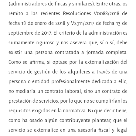
(administradores de fincas y similares). Entre otras, os
remito a las recientes Resoluciones V0088/2018 de
fecha 18 de enero de 2018 y V2311/2017 de fecha 13 de
septiembre de 2017. El criterio de la administración es
sumamente riguroso y nos asevera que, sí o sí, debe
existir una persona contratada a jornada completa.
Como se afirma, si optase por la externalización del
servicio de gestión de los alquileres a través de una
persona o entidad profesionalmente dedicada a ello,
no mediaría un contrato laboral, sino un contrato de
prestación de servicios, por lo que no se cumplirían los
requisitos exigidos en la normativa. Ni que decir tiene,
como ha osado algún contribuyente plantear, que el
servicio se externalice en una asesoría fiscal y legal