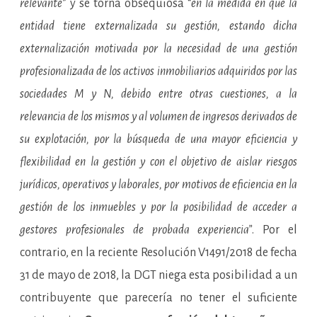
relevante
” y se torna obsequiosa “
en la medida en que la
entidad tiene externalizada su gestión, estando dicha
externalización motivada por la necesidad de una gestión
profesionalizada de los activos inmobiliarios adquiridos por las
sociedades M y N, debido entre otras cuestiones, a la
relevancia de los mismos y al volumen de ingresos derivados de
su explotación, por la búsqueda de una mayor eficiencia y
flexibilidad en la gestión y con el objetivo de aislar riesgos
jurídicos, operativos y laborales, por motivos de eficiencia en la
gestión de los inmuebles y por la posibilidad de acceder a
gestores profesionales de probada experiencia”
. Por el
contrario, en la reciente Resolución V1491/2018 de fecha
31 de mayo de 2018, la DGT niega esta posibilidad a un
contribuyente que parecería no tener el suficiente