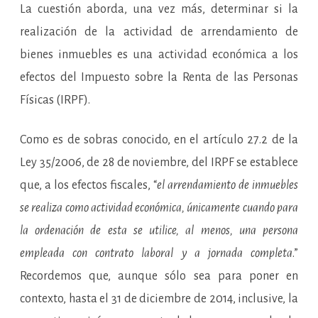
La cuestión aborda, una vez más, determinar si la
realización de la actividad de arrendamiento de
bienes inmuebles es una actividad económica a los
efectos del Impuesto sobre la Renta de las Personas
Físicas (IRPF).
Como es de sobras conocido, en el artículo 27.2 de la
Ley 35/2006, de 28 de noviembre, del IRPF se establece
que, a los efectos fiscales, “
el arrendamiento de inmuebles
se realiza como actividad económica, únicamente cuando para
la ordenación de esta se utilice, al menos, una persona
empleada con contrato laboral y a jornada completa
.”
Recordemos que, aunque sólo sea para poner en
contexto, hasta el 31 de diciembre de 2014, inclusive, la