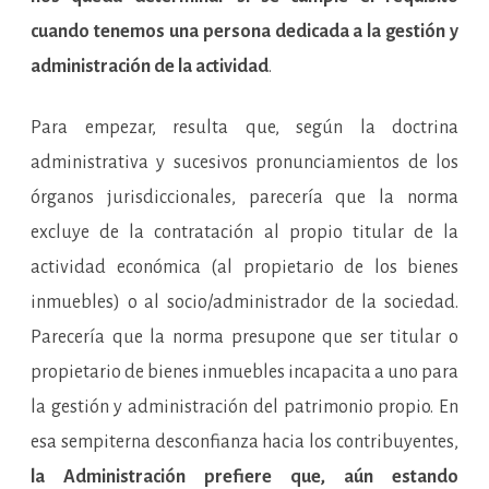
cuando tenemos una persona dedicada a la gestión y
administración de la actividad
.
Para empezar, resulta que, según la doctrina
administrativa y sucesivos pronunciamientos de los
órganos jurisdiccionales, parecería que la norma
excluye de la contratación al propio titular de la
actividad económica (al propietario de los bienes
inmuebles) o al socio/administrador de la sociedad.
Parecería que la norma presupone que ser titular o
propietario de bienes inmuebles incapacita a uno para
la gestión y administración del patrimonio propio. En
esa sempiterna desconfianza hacia los contribuyentes,
la Administración prefiere que, aún estando