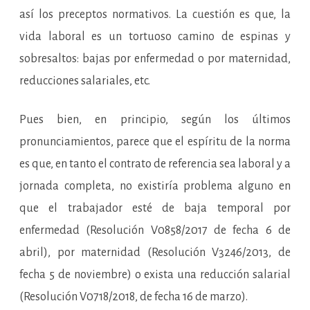
así los preceptos normativos. La cuestión es que, la
vida laboral es un tortuoso camino de espinas y
sobresaltos: bajas por enfermedad o por maternidad,
reducciones salariales, etc.
Pues bien, en principio, según los últimos
pronunciamientos, parece que el espíritu de la norma
es que, en tanto el contrato de referencia sea laboral y a
jornada completa, no existiría problema alguno en
que el trabajador esté de baja temporal por
enfermedad (Resolución V0858/2017 de fecha 6 de
abril), por maternidad (Resolución V3246/2013, de
fecha 5 de noviembre) o exista una reducción salarial
(Resolución V0718/2018, de fecha 16 de marzo).