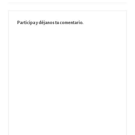
Participa y déjanos tu comentario.