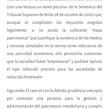
(con una lectura un tanto peculiar de la Sentencia del
Tribunal Supremo de fecha 28 de octubre de 2010) que,
aunque se cumpliesen los requisitos exigidos
legalmente, si no existe la suficiente “masa
patrimonial” que justifique la existencia de los medios
y recursos señalados en la norma como indiciarios de
una actividad económica, ello permitiría cuestionar
que la sociedad fuese “empresarial” y pudiese aplicar
el tipo reducido previsto para las sociedades de
reducida dimensión.
Siguiendo. El caso es con la debida prudencia uno opta
por contratar una persona para la gestión y
administración del patrimonio inmobiliario y cumplir