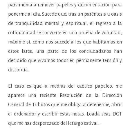
parsimonia a remover papeles y documentación para
ponerme al día. Sucede que, tras un paréntesis u oasis
de tranquilidad mental y espiritual, el regreso a la
cotidianidad se convierte en una prueba de voluntad,
máxime si, como nos sucede a los que habitamos en
estos lares, una parte de los conciudadanos han
decidido que vivamos todos en permanente tensión y
discordia.
El caso es que, a medias del caótico papeleo, me
aparece una reciente Resolución de la Dirección
General de Tributos que me obliga a detenerme, abrir
el ordenador y escribir estas notas. Loada seas DGT
que me has desperezado del letargo estival…