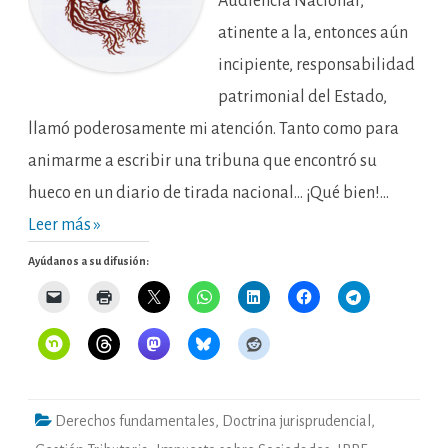
Audiencia Nacional,
atinente a la, entonces aún
incipiente, responsabilidad
patrimonial del Estado,
llamó poderosamente mi atención. Tanto como para
animarme a escribir una tribuna que encontró su
hueco en un diario de tirada nacional… ¡Qué bien!…
Leer más »
Ayúdanos a su difusión:
Derechos fundamentales
,
Doctrina jurisprudencial
,