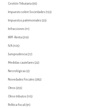
Gestión Tributaria
(95)
Impuesto sobre Sociedades
(153)
Impuestos patrimoniales
(23)
Infracciones
(11)
IRPF-Renta
(219)
IVA
(105)
Jurisprudencia
(77)
Medidas cautelares
(22)
Necrológicas
(2)
Novedades Fiscales
(382)
Otros
(255)
Otros tributos
(115)
Política fiscal
(91)