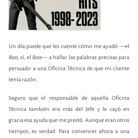
Un día puede que les cuente cómo me ayudó —el
Boss
, sí, el
Boss
— a hallar las palabras precisas para
persuadir a una Oficina Técnica de que mi cliente
tenía razón.
Seguro que el responsable de aquella Oficina
Técnica también era más del Jefe y le cayó en
gracia esa ayuda que me prestó. Aunque eran otros
tiempos, es verdad. Para convencer ahora a una