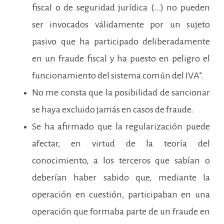
fiscal o de seguridad jurídica (…) no pueden
ser invocados válidamente por un sujeto
pasivo que ha participado deliberadamente
en un fraude fiscal y ha puesto en peligro el
funcionamiento del sistema común del IVA”.
No me consta que la posibilidad de sancionar
se haya excluido jamás en casos de fraude.
Se ha afirmado que la regularización puede
afectar, en virtud de la teoría del
conocimiento, a los terceros que sabían o
deberían haber sabido que, mediante la
operación en cuestión, participaban en una
operación que formaba parte de un fraude en