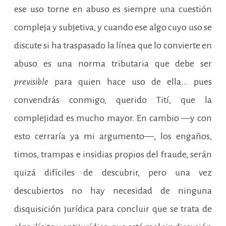
ese uso torne en abuso es siempre una cuestión
compleja y subjetiva, y cuando ese algo cuyo uso se
discute si ha traspasado la línea que lo convierte en
abuso es una norma tributaria que debe ser
previsible
para quien hace uso de ella… pues
convendrás conmigo, querido Tití, que la
complejidad es mucho mayor. En cambio —y con
esto cerraría ya mi argumento—, los engaños,
timos, trampas e insidias propios del fraude, serán
quizá difíciles de descubrir, pero una vez
descubiertos no hay necesidad de ninguna
disquisición jurídica para concluir que se trata de