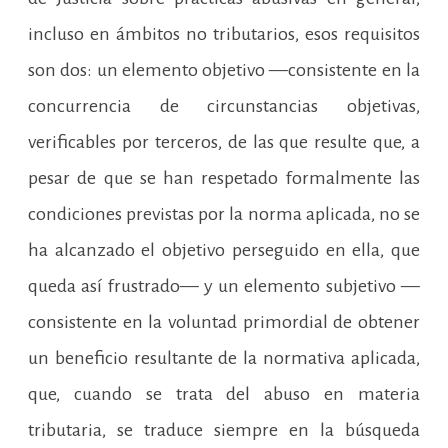
incluso en ámbitos no tributarios, esos requisitos
son dos: un elemento objetivo —consistente en la
concurrencia de circunstancias objetivas,
verificables por terceros, de las que resulte que, a
pesar de que se han respetado formalmente las
condiciones previstas por la norma aplicada, no se
ha alcanzado el objetivo perseguido en ella, que
queda así frustrado— y un elemento subjetivo —
consistente en la voluntad primordial de obtener
un beneficio resultante de la normativa aplicada,
que, cuando se trata del abuso en materia
tributaria, se traduce siempre en la búsqueda