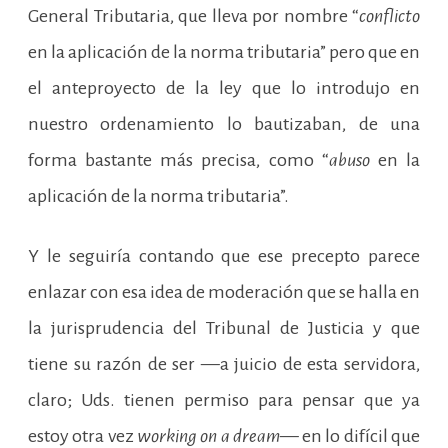
General Tributaria, que lleva por nombre “
conflicto
en la aplicación de la norma tributaria” pero que en
el anteproyecto de la ley que lo introdujo en
nuestro ordenamiento lo bautizaban, de una
forma bastante más precisa, como “
abuso
en la
aplicación de la norma tributaria”.
Y le seguiría contando que ese precepto parece
enlazar con esa idea de moderación que se halla en
la jurisprudencia del Tribunal de Justicia y que
tiene su razón de ser —a juicio de esta servidora,
claro; Uds. tienen permiso para pensar que ya
estoy otra vez
working on a dream
— en lo difícil que