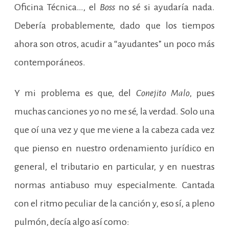
Oficina Técnica…, el
Boss
no sé si ayudaría nada.
Debería probablemente, dado que los tiempos
ahora son otros, acudir a “ayudantes” un poco más
contemporáneos.
Y mi problema es que, del
Conejito Malo
, pues
muchas canciones yo no me sé, la verdad. Solo una
que oí una vez y que me viene a la cabeza cada vez
que pienso en nuestro ordenamiento jurídico en
general, el tributario en particular, y en nuestras
normas antiabuso muy especialmente. Cantada
con el ritmo peculiar de la canción y, eso sí, a pleno
pulmón, decía algo así como: