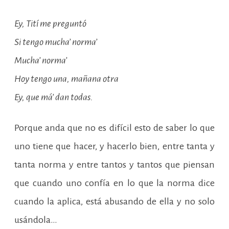
Ey, Tití me preguntó
Si tengo mucha’ norma’
Mucha’ norma’
Hoy tengo una, mañana otra
Ey, que má’ dan todas.
Porque anda que no es difícil esto de saber lo que
uno tiene que hacer, y hacerlo bien, entre tanta y
tanta norma y entre tantos y tantos que piensan
que cuando uno confía en lo que la norma dice
cuando la aplica, está abusando de ella y no solo
usándola…