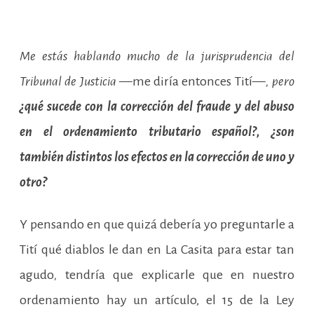
Me estás hablando mucho de la jurisprudencia del
Tribunal de Justicia
—me diría entonces Tití—
, pero
¿qué sucede con la corrección del fraude y del abuso
en el ordenamiento tributario español?, ¿son
también distintos los efectos en la corrección de uno y
otro?
Y pensando en que quizá debería yo preguntarle a
Tití qué diablos le dan en La Casita para estar tan
agudo
,
tendría que explicarle que en nuestro
ordenamiento hay un artículo, el 15 de la Ley