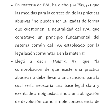
En materia de IVA, ha dicho (
Halifax,
92) que
las medidas para la corrección de las prácticas
abusivas “no pueden ser utilizadas de forma
que cuestionen la neutralidad del IVA, que
constituye un principio fundamental del
sistema común del IVA establecido por la
legislación comunitaria en la materia”.
Llegó a decir (
Halifax,
93) que “la
comprobación de que existe una práctica
abusiva no debe llevar a una sanción, para la
cual sería necesaria una base legal clara y
exenta de ambigüedad, sino a una obligación
de devolución como simple consecuencia de