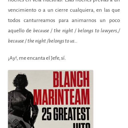
vencimiento o a un cierre cualquiera, en las que
todos canturreamos para animarnos un poco
aquello de
because / the night / belongs to lawyers,/
because / the night /belongs to us…
¡Ay!, me encanta el Jefe, sí.