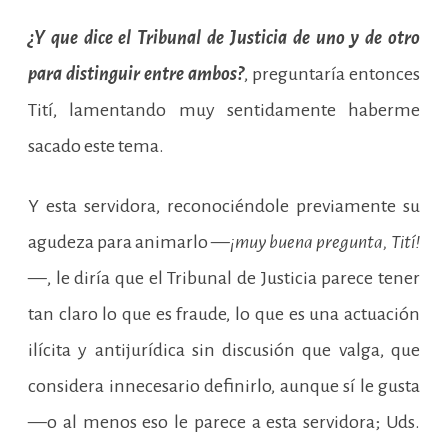
¿Y que dice el Tribunal de Justicia de uno y de otro
para distinguir entre ambos?
, preguntaría entonces
Tití, lamentando muy sentidamente haberme
sacado este tema.
Y esta servidora, reconociéndole previamente su
agudeza para animarlo —
¡muy buena pregunta, Tití!
—, le diría que el Tribunal de Justicia parece tener
tan claro lo que es fraude, lo que es una actuación
ilícita y antijurídica sin discusión que valga, que
considera innecesario definirlo, aunque sí le gusta
—o al menos eso le parece a esta servidora; Uds.