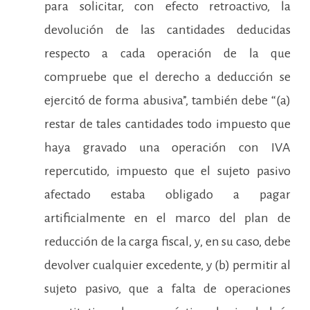
para solicitar, con efecto retroactivo, la
devolución de las cantidades deducidas
respecto a cada operación de la que
compruebe que el derecho a deducción se
ejercitó de forma abusiva”, también debe “(a)
restar de tales cantidades todo impuesto que
haya gravado una operación con IVA
repercutido, impuesto que el sujeto pasivo
afectado estaba obligado a pagar
artificialmente en el marco del plan de
reducción de la carga fiscal, y, en su caso, debe
devolver cualquier excedente, y (b) permitir al
sujeto pasivo, que a falta de operaciones