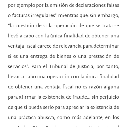
por ejemplo por la emisión de declaraciones falsas
o facturas irregulares” mientras que, sin embargo,
“la cuestión de si la operación de que se trata se
llevó a cabo con la única finalidad de obtener una
ventaja fiscal carece de relevancia para determinar
si es una entrega de bienes o una prestación de
servicios”. Para el Tribunal de Justicia, por tanto,
llevar a cabo una operación con la única finalidad
de obtener una ventaja fiscal no es razón alguna
para afirmar la existencia de fraude… sin perjuicio
de que sí pueda serlo para apreciar la existencia de
una práctica abusiva, como más adelante, en los