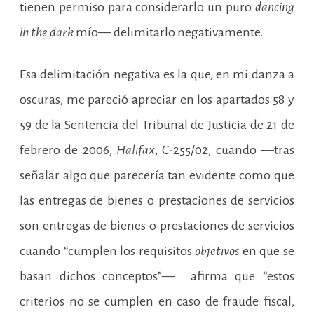
tienen permiso para considerarlo un puro
dancing
in the
dark
mío— delimitarlo negativamente.
Esa delimitación negativa es la que, en mi danza a
oscuras, me pareció apreciar en los apartados 58 y
59 de la Sentencia del Tribunal de Justicia de 21 de
febrero de 2006,
Halifax
, C-255/02, cuando —tras
señalar algo que parecería tan evidente como que
las entregas de bienes o prestaciones de servicios
son entregas de bienes o prestaciones de servicios
cuando “cumplen los requisitos
objetivos
en que se
basan dichos conceptos”— afirma que “estos
criterios no se cumplen en caso de fraude fiscal,