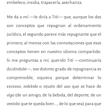
embeleco, insidia, trapacería, asechanza.
Me da a mí —le diría a Tití— que, aunque los dos
son conceptos que repugnan al ordenamiento
jurídico, el segundo parece más repugnante que el
primero, al menos con las connotaciones que esos
conceptos tienen en nuestro idioma compartido.
Si me preguntas a mí, querido Tití —continuaría
diciéndole—, ese distinto grado de repugnancia es
comprensible, siquiera porque determinar lo
excesivo
,
indebido
o
injusto
del uso que se hace de
algo
(de un amigo, de la bebida, del deporte, de un
vestido que te queda bien…, de lo que sea) para que