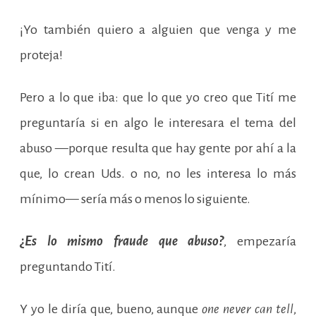
¡Yo también quiero a alguien que venga y me
proteja!
Pero a lo que iba: que lo que yo creo que Tití me
preguntaría si en algo le interesara el tema del
abuso —porque resulta que hay gente por ahí a la
que, lo crean Uds. o no, no les interesa lo más
mínimo— sería más o menos lo siguiente.
¿
Es lo mismo fraude que abuso?
, empezaría
preguntando Tití.
Y yo le diría que, bueno, aunque
one never can tell
,