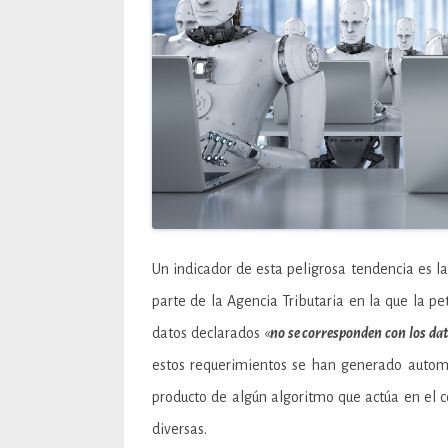
Un indicador de esta peligrosa tendencia es 
parte de la Agencia Tributaria en la que la pe
datos declarados «
no se corresponden con los dat
estos requerimientos se han generado autom
producto de algún algoritmo que actúa en el c
diversas.