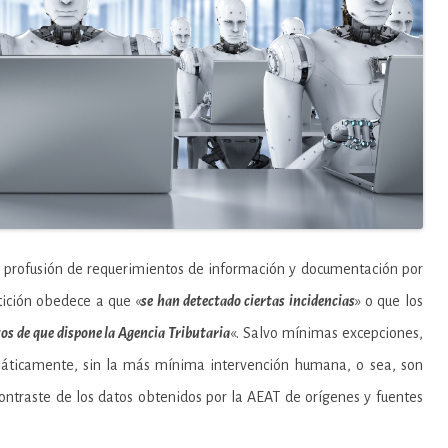
la profusión de requerimientos de información y documentación por
tición obedece a que «
se han detectado ciertas incidencias
» o que los
os de que dispone la Agencia Tributaria
«. Salvo mínimas excepciones,
áticamente, sin la más mínima intervención humana, o sea, son
ontraste de los datos obtenidos por la AEAT de orígenes y fuentes