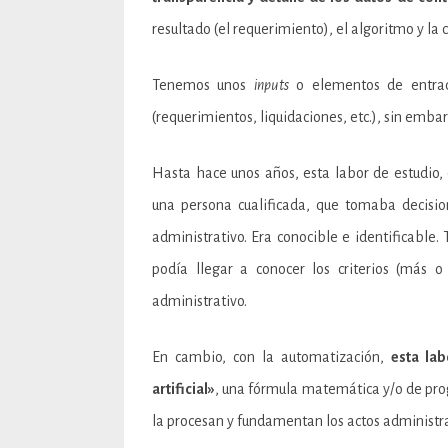
resultado (el requerimiento), el algoritmo y la
Tenemos unos
inputs
o elementos de entrad
(requerimientos, liquidaciones, etc.), sin embar
Hasta hace unos años, esta labor de estudio,
una persona cualificada, que tomaba decisio
administrativo. Era conocible e identificable
podía llegar a conocer los criterios (más o
administrativo.
En cambio, con la automatización,
esta lab
artificial»
, una fórmula matemática y/o de pro
la procesan y fundamentan los actos administr