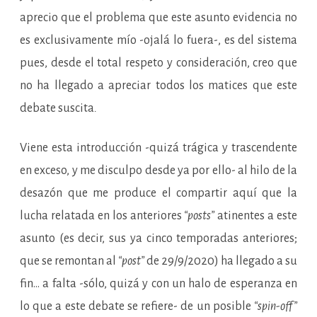
aprecio que el problema que este asunto evidencia no
es exclusivamente mío -ojalá lo fuera-, es del sistema
pues, desde el total respeto y consideración, creo que
no ha llegado a apreciar todos los matices que este
debate suscita
.
Viene esta introducción -quizá trágica y trascendente
en exceso, y me disculpo desde ya por ello- al hilo de la
desazón que me produce el compartir aquí que la
lucha relatada en los anteriores
“posts”
atinentes a este
asunto (es decir, sus ya cinco temporadas anteriores;
que se remontan al
“post”
de 29/9/2020) ha llegado a su
fin… a falta -sólo, quizá y con un halo de esperanza en
lo que a este debate se refiere- de un posible
“spin-off”