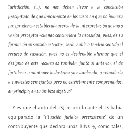
Jurisdicción, (…), no nos deben llevar a la conclusión
precipitada de que únicamente en los casos en que no hubiera
jurisprudencia establecida acerca de la interpretación de uno o
varios preceptos -cuando concurriera la necesidad, pues, de su
formación en sentido estricto-, sería viable o tendría sentido el
recurso de casación, pues no es desdeñable afirmar que el
designio de este recurso es también, junto al anterior, el de
fortalecer o mantener la doctrina ya establecida, o extenderla
a supuestos semejantes pero no estrictamente comprendidos,
en principio, en su ámbito objetivo”
.
-. Y es que el auto del TSJ recurrido ante el TS había
equiparado la
“situación jurídica preexistente”
de un
contribuyente que declara unas BINs -y, como tales,