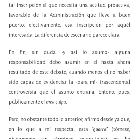
tal inscripción sí que necesita una actitud proactiva,
favorable de la Administración que lleve a buen
puerto, efectivamente, esa inscripción por aquél
interesada. La diferencia de escenario parece clara.
En fin; sin duda -y así lo asumo- alguna
responsabilidad debo asumir en el hasta ahora
resultado de este debate; cuando menos el no haber
sido capaz de evidenciar la -para mí- trascendental
controversia que el asunto entraña. Entono, pues,
públicamente el
mea culpa
.
Pero, no obstante todo lo anterior, afirmo desde ya que,
en lo que a mí respecta, esta
“guerra”
(tómese,