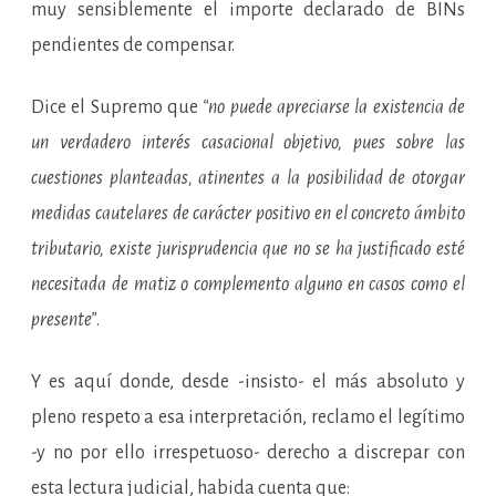
muy sensiblemente el importe declarado de BINs
pendientes de compensar.
Dice el Supremo que
“no puede apreciarse la existencia de
un verdadero interés casacional objetivo, pues sobre las
cuestiones planteadas, atinentes a la posibilidad de otorgar
medidas cautelares de carácter positivo en el concreto ámbito
tributario, existe jurisprudencia que no se ha justificado esté
necesitada de matiz o complemento alguno en casos como el
presente”
.
Y es aquí donde, desde -insisto- el más absoluto y
pleno respeto a esa interpretación, reclamo el legítimo
-y no por ello irrespetuoso- derecho a discrepar con
esta lectura judicial, habida cuenta que: