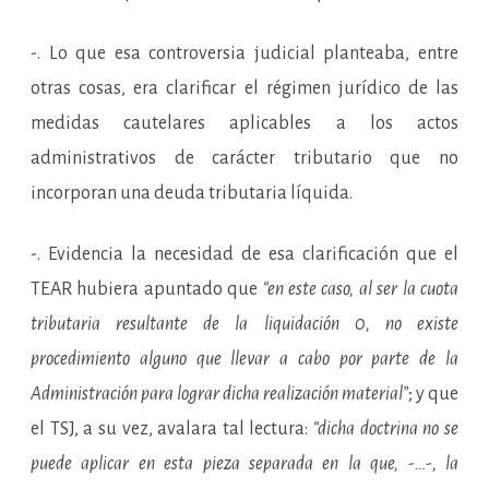
-. Lo que esa controversia judicial planteaba, entre
otras cosas, era clarificar el régimen jurídico de las
medidas cautelares aplicables a los actos
administrativos de carácter tributario que no
incorporan una deuda tributaria líquida.
-. Evidencia la necesidad de esa clarificación que el
TEAR hubiera apuntado que
“en este caso, al ser la cuota
tributaria resultante de la liquidación 0, no existe
procedimiento alguno que llevar a cabo por parte de la
Administración para lograr dicha realización material”
; y que
el TSJ, a su vez, avalara tal lectura:
“dicha doctrina no se
puede aplicar en esta pieza separada en la que, -…-, la