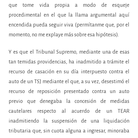
que tome vida propia a modo de esqueje
procedimental en el que la llama argumental aquí
encendida pueda seguir viva (permítanme que, por el
momento, no me explaye más sobre esa hipótesis).
Y es que el Tribunal Supremo, mediante una de esas
tan temidas providencias, ha inadmitido a trámite el
recurso de casación en su día interpuesto contra el
auto de un TSJ mediante el que, a su vez, desestimó el
recurso de reposición presentado contra un auto
previo que denegaba la concesión de medidas
cautelares respecto al acuerdo de un TEAR
inadmitiendo la suspensión de una liquidación
tributaria que, sin cuota alguna a ingresar, minoraba