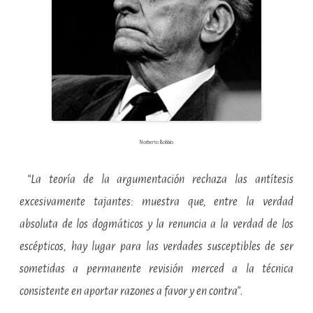
Norberto Bobbio.
“La teoría de la argumentación rechaza las antítesis
excesivamente tajantes: muestra que, entre la verdad
absoluta de los dogmáticos y la renuncia a la verdad de los
escépticos, hay lugar para las verdades susceptibles de ser
sometidas a permanente revisión merced a la técnica
consistente en aportar razones a favor y en contra”
.