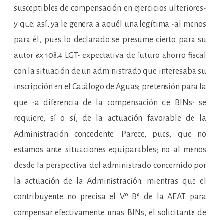
susceptibles de compensación en ejercicios ulteriores-
y que, así, ya le genera a aquél una legítima -al menos
para él, pues lo declarado se presume cierto para su
autor
ex
108.4 LGT- expectativa de futuro ahorro fiscal
con la situación de un administrado que interesaba su
inscripción en el Catálogo de Aguas; pretensión para la
que -a diferencia de la compensación de BINs- se
requiere, sí o sí, de la actuación favorable de la
Administración concedente. Parece, pues, que no
estamos ante situaciones equiparables; no al menos
desde la perspectiva del administrado concernido por
la actuación de la Administración: mientras que el
contribuyente no precisa el Vº Bº de la AEAT para
compensar efectivamente unas BINs, el solicitante de