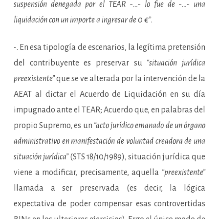
suspensión denegada por el TEAR -…- lo fue de -…- una
liquidación con un importe a ingresar de 0 €”
.
-. En esa tipología de escenarios, la legítima pretensión
del contribuyente es preservar su
“situación jurídica
preexistente”
que se ve alterada por la intervención de la
AEAT al dictar el Acuerdo de Liquidación en su día
impugnado ante el TEAR; Acuerdo que, en palabras del
propio Supremo, es un
“acto jurídico emanado de un órgano
administrativo en manifestación de voluntad creadora de una
situación jurídica”
(STS 18/10/1989), situación jurídica que
viene a modificar, precisamente, aquella
“preexistente”
llamada a ser preservada (es decir, la lógica
expectativa de poder compensar esas controvertidas