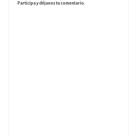
Participa y déjanos tu comentario.