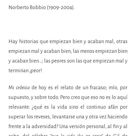
Norberto Bobbio (1909-2004).
Hay historias que empiezan bien y acaban mal, otras
empiezan mal y acaban bien, las menos empiezan bien
y acaban bien…; las peores son las que empiezan mal y
terminan ¡peor!
Mi
crónica
de hoy es el relato de un fracaso; mío, por
supuesto, y sobre todo. Pero creo que eso no es lo aquí
relevante: ¿qué es la vida sino el continuo afán por
superar los reveses, levantarse una y otra vez haciendo
frente a la adversidad? Una versión personal, al fin y al