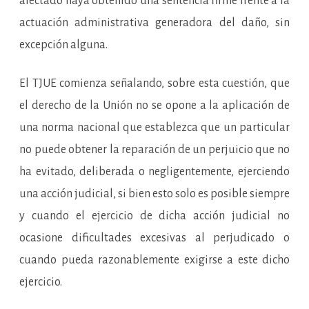
afectado haya obtenido una sentencia firme frente a la
actuación administrativa generadora del daño, sin
excepción alguna.
El TJUE comienza señalando, sobre esta cuestión, que
el derecho de la Unión no se opone a la aplicación de
una norma nacional que establezca que un particular
no puede obtener la reparación de un perjuicio que no
ha evitado, deliberada o negligentemente, ejerciendo
una acción judicial, si bien esto solo es posible siempre
y cuando el ejercicio de dicha acción judicial no
ocasione dificultades excesivas al perjudicado o
cuando pueda razonablemente exigirse a este dicho
ejercicio.