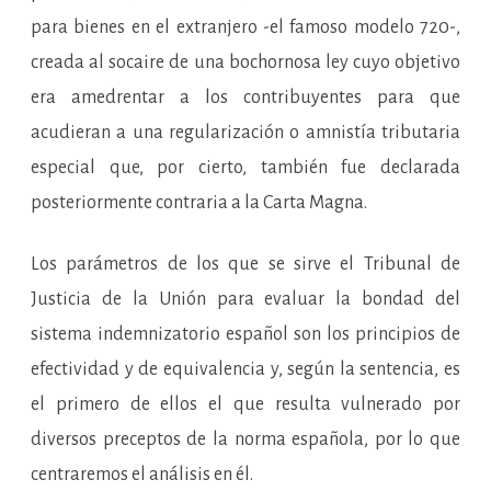
para bienes en el extranjero -el famoso modelo 720-,
creada al socaire de una bochornosa ley cuyo objetivo
era amedrentar a los contribuyentes para que
acudieran a una regularización o amnistía tributaria
especial que, por cierto, también fue declarada
posteriormente contraria a la Carta Magna.
Los parámetros de los que se sirve el Tribunal de
Justicia de la Unión para evaluar la bondad del
sistema indemnizatorio español son los principios de
efectividad y de equivalencia y, según la sentencia, es
el primero de ellos el que resulta vulnerado por
diversos preceptos de la norma española, por lo que
centraremos el análisis en él.