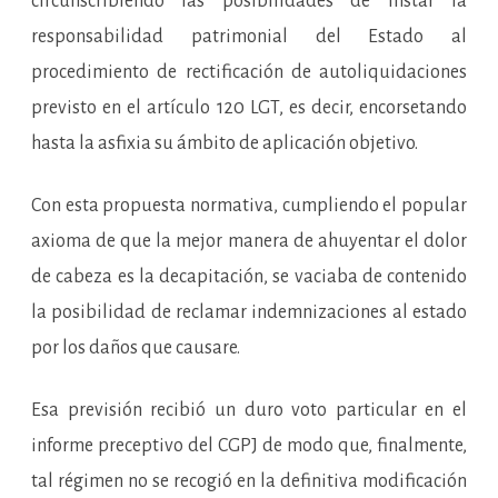
circunscribiendo las posibilidades de instar la
responsabilidad patrimonial del Estado al
procedimiento de rectificación de autoliquidaciones
previsto en el artículo 120 LGT, es decir, encorsetando
hasta la asfixia su ámbito de aplicación objetivo.
Con esta propuesta normativa, cumpliendo el popular
axioma de que la mejor manera de ahuyentar el dolor
de cabeza es la decapitación, se vaciaba de contenido
la posibilidad de reclamar indemnizaciones al estado
por los daños que causare.
Esa previsión recibió un duro voto particular en el
informe preceptivo del CGPJ de modo que, finalmente,
tal régimen no se recogió en la definitiva modificación