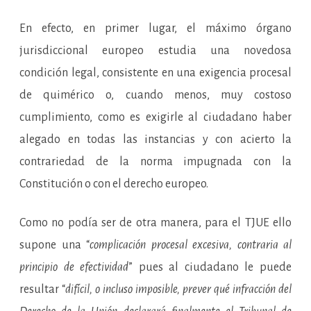
En efecto, en primer lugar, el máximo órgano
jurisdiccional europeo estudia una novedosa
condición legal, consistente en una exigencia procesal
de quimérico o, cuando menos, muy costoso
cumplimiento, como es exigirle al ciudadano haber
alegado en todas las instancias y con acierto la
contrariedad de la norma impugnada con la
Constitución o con el derecho europeo.
Como no podía ser de otra manera, para el TJUE ello
supone una “
complicación procesal excesiva, contraria al
principio de efectividad
” pues al ciudadano le puede
resultar “
difícil, o incluso imposible, prever
qué infracción del