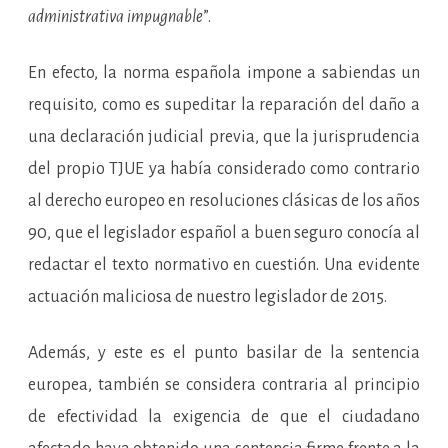
administrativa impugnable
”.
En efecto, la norma española impone a sabiendas un
requisito, como es supeditar la reparación del daño a
una declaración judicial previa, que la jurisprudencia
del propio TJUE ya había considerado como contrario
al derecho europeo en resoluciones clásicas de los años
90, que el legislador español a buen seguro conocía al
redactar el texto normativo en cuestión. Una evidente
actuación maliciosa de nuestro legislador de 2015.
Además, y este es el punto basilar de la sentencia
europea, también se considera contraria al principio
de efectividad la exigencia de que el ciudadano