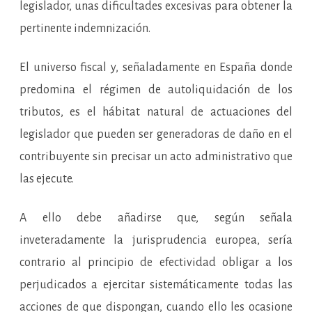
legislador, unas dificultades excesivas para obtener la
pertinente indemnización.
El universo fiscal y, señaladamente en España donde
predomina el régimen de autoliquidación de los
tributos, es el hábitat natural de actuaciones del
legislador que pueden ser generadoras de daño en el
contribuyente sin precisar un acto administrativo que
las ejecute.
A ello debe añadirse que, según señala
inveteradamente la jurisprudencia europea, sería
contrario al principio de efectividad obligar a los
perjudicados a ejercitar sistemáticamente todas las
acciones de que dispongan, cuando ello les ocasione