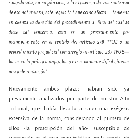
subordinada, en ningún caso, a la existencia de una sentencia
de esa naturaleza, este requisito tiene como efecto ―teniendo
en cuenta la duración del procedimiento al final del cual se
dicta tal sentencia, esto es, un procedimiento por
incumplimiento en el sentido del artículo 258 TFUE o un
procedimiento prejudicial con arreglo al artículo 267 TFUE―
hacer en la práctica imposible o excesivamente difícil obtener
una indemnización
”.
Nuevamente ambos plazos habían sido ya
previamente analizados por parte de nuestro Alto
Tribunal, que había llevado a cabo una exégesis
extensiva de la norma, considerando al primero de
ellos -la prescripción del año- susceptible de