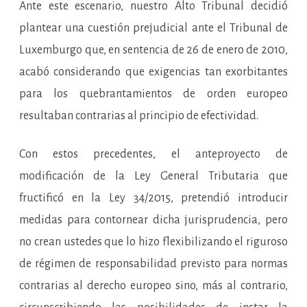
Ante este escenario, nuestro Alto Tribunal decidió
plantear una cuestión prejudicial ante el Tribunal de
Luxemburgo que, en sentencia de 26 de enero de 2010,
acabó considerando que exigencias tan exorbitantes
para los quebrantamientos de orden europeo
resultaban contrarias al principio de efectividad.
Con estos precedentes, el anteproyecto de
modificación de la Ley General Tributaria que
fructificó en la Ley 34/2015, pretendió introducir
medidas para contornear dicha jurisprudencia, pero
no crean ustedes que lo hizo flexibilizando el riguroso
de régimen de responsabilidad previsto para normas
contrarias al derecho europeo sino, más al contrario,