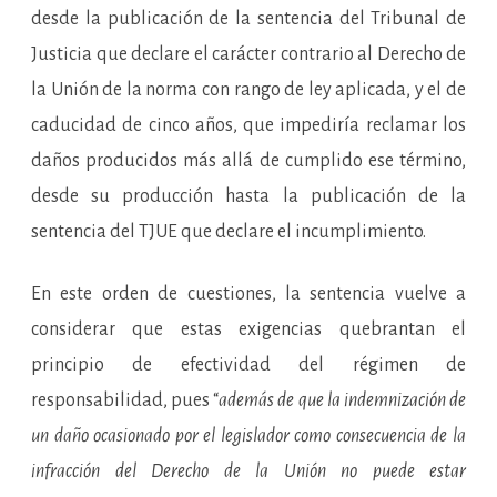
desde la publicación de la sentencia del Tribunal de
Justicia que declare el carácter contrario al Derecho de
la Unión de la norma con rango de ley aplicada, y el de
caducidad de cinco años, que impediría reclamar los
daños producidos más allá de cumplido ese término,
desde su producción hasta la publicación de la
sentencia del TJUE que declare el incumplimiento.
En este orden de cuestiones, la sentencia vuelve a
considerar que estas exigencias quebrantan el
principio de efectividad del régimen de
responsabilidad, pues “
además de que la indemnización de
un daño ocasionado por el legislador como consecuencia de la
infracción del Derecho de la Unión no puede estar