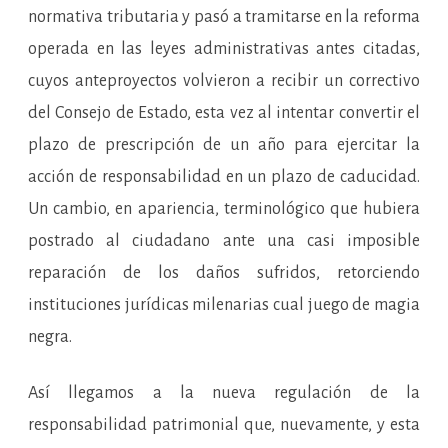
normativa tributaria y pasó a tramitarse en la reforma
operada en las leyes administrativas antes citadas,
cuyos anteproyectos volvieron a recibir un correctivo
del Consejo de Estado, esta vez al intentar convertir el
plazo de prescripción de un año para ejercitar la
acción de responsabilidad en un plazo de caducidad.
Un cambio, en apariencia, terminológico que hubiera
postrado al ciudadano ante una casi imposible
reparación de los daños sufridos, retorciendo
instituciones jurídicas milenarias cual juego de magia
negra.
Así llegamos a la nueva regulación de la
responsabilidad patrimonial que, nuevamente, y esta