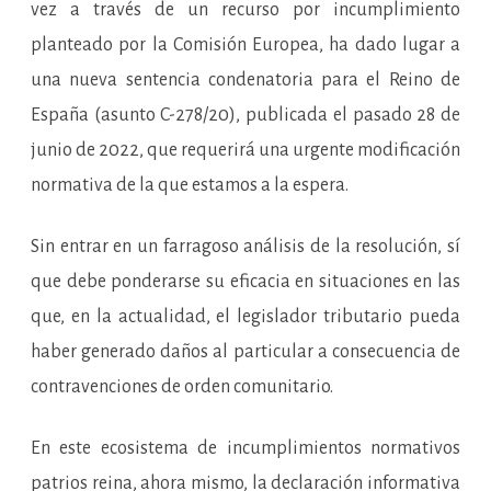
vez a través de un recurso por incumplimiento
planteado por la Comisión Europea, ha dado lugar a
una nueva sentencia condenatoria para el Reino de
España (asunto C-278/20), publicada el pasado 28 de
junio de 2022, que requerirá una urgente modificación
normativa de la que estamos a la espera.
Sin entrar en un farragoso análisis de la resolución, sí
que debe ponderarse su eficacia en situaciones en las
que, en la actualidad, el legislador tributario pueda
haber generado daños al particular a consecuencia de
contravenciones de orden comunitario.
En este ecosistema de incumplimientos normativos
patrios reina, ahora mismo, la declaración informativa