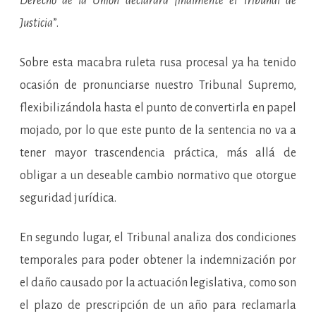
Derecho de la Unión declarará finalmente el Tribunal de
Justicia
”.
Sobre esta macabra ruleta rusa procesal ya ha tenido
ocasión de pronunciarse nuestro Tribunal Supremo,
flexibilizándola hasta el punto de convertirla en papel
mojado, por lo que este punto de la sentencia no va a
tener mayor trascendencia práctica, más allá de
obligar a un deseable cambio normativo que otorgue
seguridad jurídica.
En segundo lugar, el Tribunal analiza dos condiciones
temporales para poder obtener la indemnización por
el daño causado por la actuación legislativa, como son
el plazo de prescripción de un año para reclamarla