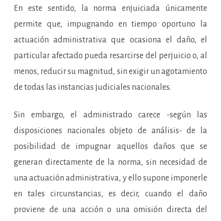
En este sentido, la norma enjuiciada únicamente
permite que, impugnando en tiempo oportuno la
actuación administrativa que ocasiona el daño, el
particular afectado pueda resarcirse del perjuicio o, al
menos, reducir su magnitud, sin exigir un agotamiento
de todas las instancias judiciales nacionales.
Sin embargo, el administrado carece -según las
disposiciones nacionales objeto de análisis- de la
posibilidad de impugnar aquellos daños que se
generan directamente de la norma, sin necesidad de
una actuación administrativa, y ello supone imponerle
en tales circunstancias, es decir, cuando el daño
proviene de una acción o una omisión directa del