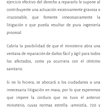
ejercicio efectivo del derecho a repararlo le supone al
contribuyente una actuación excesivamente gravosa o
irrazonable, que fomente innecesariamente la
litigación o que pueda resultar de pura ingeniería
procesal.
Cabría la posibilidad de que el ministerio abra una
ventana de reparación de daños fácil y ágil para todos
los afectados, como ya ocurriera con el céntimo
sanitario.
Si no lo hiciera, se abocará a los ciudadanos a una
innecesaria litigación en masa, por lo que esperemos
que impere la cordura que no tuvo el anterior
ministerio, cuyas normas estrella -amnistía, 720 y