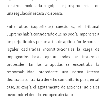
construía moldeada a golpe de jurisprudencia, con
una regulación escasa y dispersa.
Entre otras (soporíferas) cuestiones, el Tribunal
Supremo había considerado que no podía imponerse a
los perjudicados por los actos de aplicación de normas
legales declaradas inconstitucionales la carga de
impugnarlos hasta agotar todas las instancias
procesales. En los antípodas se encontraba la
responsabilidad procedente una norma interna
declarada contraria a derecho comunitario pues, en tal
caso, se exigía el agotamiento de acciones judiciales
invocando el derecho europeo afectado.