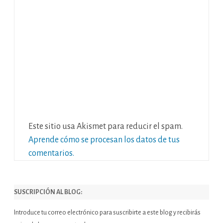
Este sitio usa Akismet para reducir el spam.
Aprende cómo se procesan los datos de tus
comentarios.
SUSCRIPCIÓN AL BLOG:
Introduce tu correo electrónico para suscribirte a este blog y recibirás