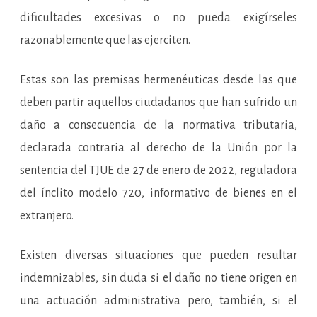
dificultades excesivas o no pueda exigírseles
razonablemente que las ejerciten.
Estas son las premisas hermenéuticas desde las que
deben partir aquellos ciudadanos que han sufrido un
daño a consecuencia de la normativa tributaria,
declarada contraria al derecho de la Unión por la
sentencia del TJUE de 27 de enero de 2022, reguladora
del ínclito modelo 720, informativo de bienes en el
extranjero.
Existen diversas situaciones que pueden resultar
indemnizables, sin duda si el daño no tiene origen en
una actuación administrativa pero, también, si el