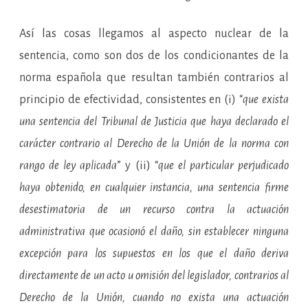
Así las cosas llegamos al aspecto nuclear de la
sentencia, como son dos de los condicionantes de la
norma española que resultan también contrarios al
principio de efectividad, consistentes en (i) “
que exista
una sentencia del Tribunal de Justicia que haya declarado el
carácter contrario al Derecho de la Unión de la norma con
rango de ley aplicada
” y (ii) “
que el particular perjudicado
haya obtenido, en cualquier instancia, una sentencia firme
desestimatoria de un recurso contra la actuación
administrativa que ocasionó el daño, sin establecer ninguna
excepción para los supuestos en los que el daño deriva
directamente de un acto u omisión del legislador, contrarios al
Derecho de la Unión, cuando no exista una actuación