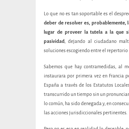
Lo que no es tan soportable es el despre
deber de resolver es, probablemente, 
lugar de proveer la tutela a la que s
pasividad
, dejando al ciudadano maltr
soluciones escogiendo entre el repertorio 
Sabemos que hay contramedidas, al men
instaurara por primera vez en Francia p
España a través de los Estatutos Locale
transcurrido un tiempo sin un pronunciam
lo común, ha sido denegada y, en consecu
las acciones jurisdiccionales pertinentes.