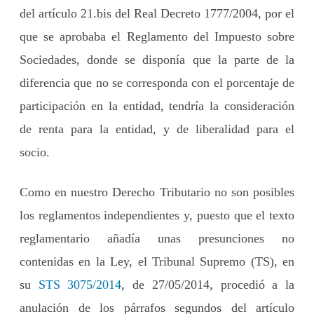
del artículo 21.bis del Real Decreto 1777/2004, por el
que se aprobaba el Reglamento del Impuesto sobre
Sociedades, donde se disponía que la parte de la
diferencia que no se corresponda con el porcentaje de
participación en la entidad, tendría la consideración
de renta para la entidad, y de liberalidad para el
socio.
Como en nuestro Derecho Tributario no son posibles
los reglamentos independientes y, puesto que el texto
reglamentario añadía unas presunciones no
contenidas en la Ley, el Tribunal Supremo (TS), en
su
STS 3075/2014
, de 27/05/2014, procedió a la
anulación de los párrafos segundos del artículo