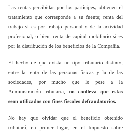
Las rentas percibidas por los partícipes, obtienen el
tratamiento que corresponde a su fuente; renta del
trabajo si es por trabajo personal o de la actividad
profesional, o bien, renta de capital mobiliario si es
por la distribución de los beneficios de la Compañía.
El hecho de que exista un tipo tributario distinto,
entre la renta de las personas físicas y la de las
sociedades, por mucho que le pese a la
Administración tributaria,
no conlleva que estas
sean utilizadas con fines fiscales defraudatorios.
No hay que olvidar que el beneficio obtenido
tributará, en primer lugar, en el Impuesto sobre