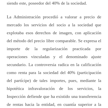
siendo este, poseedor del 40% de la sociedad.
La Administración procedió a valorar a precio de
mercado los servicios del socio a la sociedad que
explotaba esos derechos de imagen, con aplicación
del método del precio libre comparable. Se expresa el
importe de la regularización practicada por
operaciones vinculadas y el denominado ajuste
secundario. La controversia radica en la calificación
como renta para la sociedad del 40% (participación
del partícipe) de tales importes, pues, mediante la
hipotética infravaloración de los servicios, la
Inspección defiende que ha existido una transferencia
de rentas hacia la entidad, en cuantía superior a la