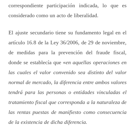
correspondiente participación indicada, lo que es
considerado como un acto de liberalidad.
El ajuste secundario tiene su fundamento legal en el
artículo 16.8 de la Ley 36/2006, de 29 de noviembre,
de medidas para la prevención del fraude fiscal,
donde se establecía que «
en aquellas operaciones en
las cuales el valor convenido sea distinto del valor
normal de mercado, la diferencia entre ambos valores
tendrá para las personas o entidades vinculadas el
tratamiento fiscal que corresponda a la naturaleza de
las rentas puestas de manifiesto como consecuencia
de la existencia de dicha diferencia.