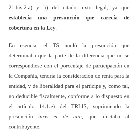
21.bis.2.a) y b) del citado texto legal, ya que
establecía una presunción que carecía de
cobertura en la Ley
.
En esencia, el TS anuló la presunción que
determinaba que la parte de la diferencia que no se
correspondiese con el porcentaje de participación en
la Compañía, tendría la consideración de renta para la
entidad, y de liberalidad para el partícipe y, como tal,
no deducible fiscalmente, conforme a lo dispuesto en
el artículo 14.1.e) del TRLIS; suprimiendo la
presunción
iuris et de iure
, que afectaba al
contribuyente.