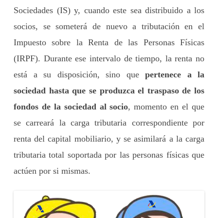
Sociedades (IS) y, cuando este sea distribuido a los
socios, se someterá de nuevo a tributación en el
Impuesto sobre la Renta de las Personas Físicas
(IRPF). Durante ese intervalo de tiempo, la renta no
está a su disposición, sino que
pertenece a la
sociedad hasta que se produzca el traspaso de los
fondos de la sociedad al socio
, momento en el que
se carreará la carga tributaria correspondiente por
renta del capital mobiliario, y se asimilará a la carga
tributaria total soportada por las personas físicas que
actúen por si mismas.