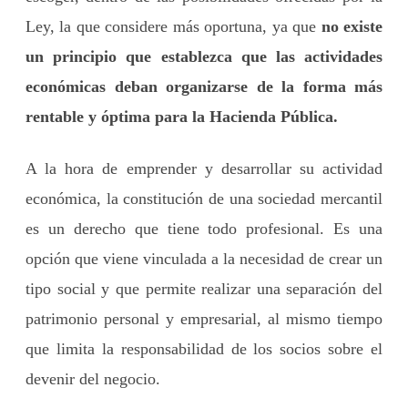
Ley, la que considere más oportuna, ya que
no existe
un principio que establezca que las actividades
económicas deban organizarse de la forma más
rentable y óptima para la Hacienda Pública.
A la hora de emprender y desarrollar su actividad
económica, la constitución de una sociedad mercantil
es un derecho que tiene todo profesional. Es una
opción que viene vinculada a la necesidad de crear un
tipo social y que permite realizar una separación del
patrimonio personal y empresarial, al mismo tiempo
que limita la responsabilidad de los socios sobre el
devenir del negocio.