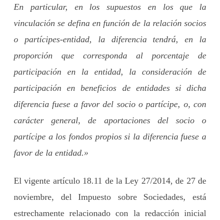
En particular, en los supuestos en los que la
vinculación se defina en función de la relación socios
o partícipes-entidad, la diferencia tendrá, en la
proporción que corresponda al porcentaje de
participación en la entidad, la consideración de
participación en beneficios de entidades si dicha
diferencia fuese a favor del socio o partícipe, o, con
carácter general, de aportaciones del socio o
partícipe a los fondos propios si la diferencia fuese a
favor de la entidad.»
El vigente artículo 18.11 de la Ley 27/2014, de 27 de
noviembre, del Impuesto sobre Sociedades, está
estrechamente relacionado con la redacción inicial