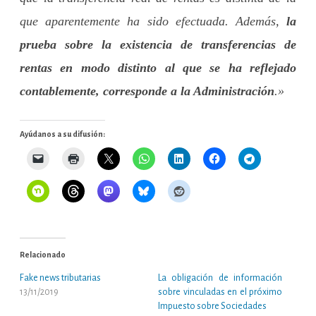
que aparentemente ha sido efectuada. Además,
la
prueba sobre la existencia de transferencias de
rentas en modo distinto al que se ha reflejado
contablemente, corresponde a la Administración
.»
Ayúdanos a su difusión:
Relacionado
Fake news tributarias
La obligación de información
13/11/2019
sobre vinculadas en el próximo
Impuesto sobre Sociedades