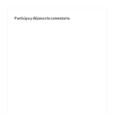
Participa y déjanos tu comentario.