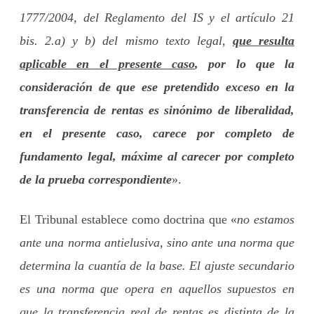
1777/2004, del Reglamento del IS y el artículo 21
bis. 2.a) y b) del mismo texto legal,
que resulta
aplicable en el presente caso
, por lo que la
consideración de que ese pretendido exceso en la
transferencia de rentas es sinónimo de liberalidad,
en el presente caso, carece por completo de
fundamento legal, máxime al carecer por completo
de la prueba correspondiente
».
El Tribunal establece como doctrina que «
no estamos
ante una norma antielusiva, sino ante una norma que
determina la cuantía de la base. El ajuste secundario
es una norma que opera en aquellos supuestos en
que la transferencia real de rentas es distinta de la