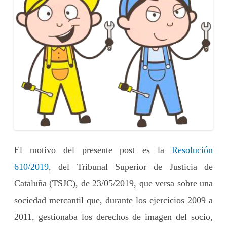
El motivo del presente post es la
Resolución
610/2019
, del Tribunal Superior de Justicia de
Cataluña (TSJC), de 23/05/2019, que versa sobre una
sociedad mercantil que, durante los ejercicios 2009 a
2011, gestionaba los derechos de imagen del socio,