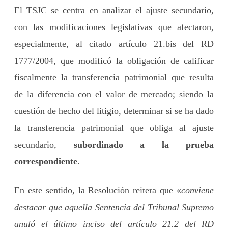
El TSJC se centra en analizar el ajuste secundario,
con las modificaciones legislativas que afectaron,
especialmente, al citado artículo 21.bis del RD
1777/2004, que modificó la obligación de calificar
fiscalmente la transferencia patrimonial que resulta
de la diferencia con el valor de mercado; siendo la
cuestión de hecho del litigio, determinar si se ha dado
la transferencia patrimonial que obliga al ajuste
secundario,
subordinado a la prueba
correspondiente
.
En este sentido, la Resolución reitera que «
conviene
destacar que aquella Sentencia del Tribunal Supremo
anuló el último inciso del artículo 21.2 del RD