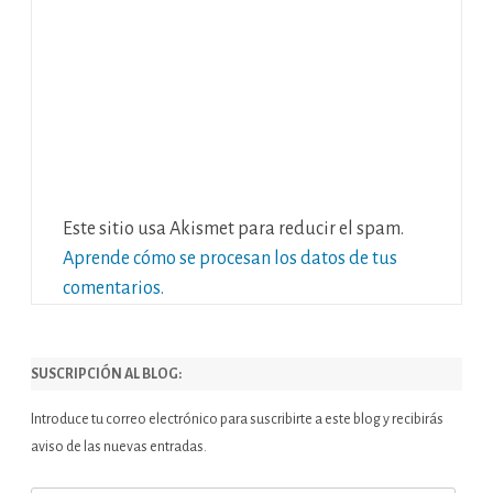
Este sitio usa Akismet para reducir el spam.
Aprende cómo se procesan los datos de tus
comentarios.
SUSCRIPCIÓN AL BLOG:
Introduce tu correo electrónico para suscribirte a este blog y recibirás
aviso de las nuevas entradas.