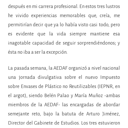
después en mi carrera profesional. En estos tres lustros
he vivido experiencias memorables que, creía, me
permitirían decir que ya lo había visto casi todo, pero
es evidente que la vida siempre mantiene esa
inagotable capacidad de seguir sorprendiéndonos; y
ésta no iba a ser la excepción.
La pasada semana, la AEDAF organizó a nivel nacional
una jornada divulgativa sobre el nuevo Impuesto
sobre Envases de Plástico no Reutilizables (IEPNR, en
el argot), siendo Belén Palao y María Muñoz -ambas
miembros de la AEDAF- las encargadas de abordar
semejante reto, bajo la batuta de Arturo Jiménez,
Director del Gabinete de Estudios. Los tres estuvieron