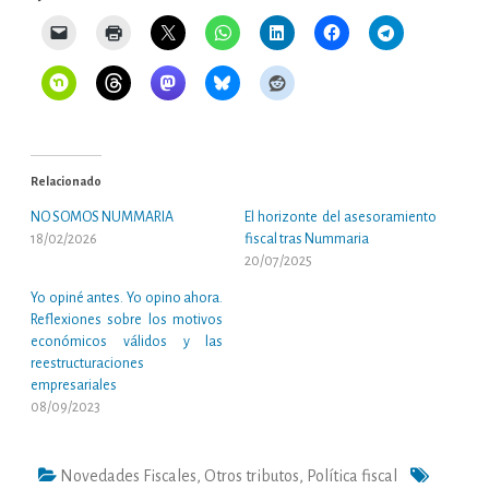
Relacionado
NO SOMOS NUMMARIA
El horizonte del asesoramiento
18/02/2026
fiscal tras Nummaria
20/07/2025
Yo opiné antes. Yo opino ahora.
Reflexiones sobre los motivos
económicos válidos y las
reestructuraciones
empresariales
08/09/2023
Novedades Fiscales
,
Otros tributos
,
Política fiscal