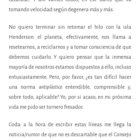
tomando velocidad según degenera más y más.
No quiero terminar sin retomar el hilo con la isla
Henderson: el planeta, efectivamente, nos llama a
resetearnos, a reciclarnos y a tomar consciencia de que
debemos cuidarlo. Y quiero pensar que la inmensa
mayoría de nosotros estamos dispuestos a ello, incluso
entusiastamente. Pero, por favor, ¿es tan difícil hacer
una norma
antiplástico
entendible, comprensible y,
sobre todo, aplicable? Yo, por si acaso, en mi próxima
vida me pido ser tornero fresador.
Coda: a la hora de escribir estas líneas me llega la
noticia/rumor de que no es descartable que el Consejo