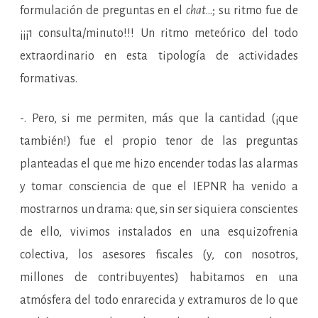
formulación de preguntas en el
chat
…; su ritmo fue de
¡¡¡1 consulta/minuto!!! Un ritmo meteórico del todo
extraordinario en esta tipología de actividades
formativas.
-. Pero, si me permiten, más que la cantidad (¡que
también!) fue el propio tenor de las preguntas
planteadas el que me hizo encender todas las alarmas
y tomar consciencia de que el IEPNR ha venido a
mostrarnos un drama: que, sin ser siquiera conscientes
de ello, vivimos instalados en una esquizofrenia
colectiva, los asesores fiscales (y, con nosotros,
millones de contribuyentes) habitamos en una
atmósfera del todo enrarecida y extramuros de lo que