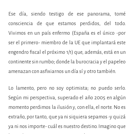
Ese día, siendo testigo de ese panorama, tomé
consciencia de que estamos perdidos, del todo.
Vivimos en un país enfermo (España es el único -por
ser el primero- miembro de la UE que implantará este
engendro fiscal el próximo 1/1) que, además, está en un
continente sin rumbo; donde la burocracia y el papeleo
amenazan con asfixiarnos un día sí y otro también.
Lo lamento, pero no soy optimista; no puedo serlo.
Según mi perspectiva, superado el año 2005 en algún
momento perdimos la ilusión y, con ella, el norte. No es
extraño, por tanto, que ya ni siquiera sepamos -y quizá
ya ni nos importe- cuál es nuestro destino. Imagino que