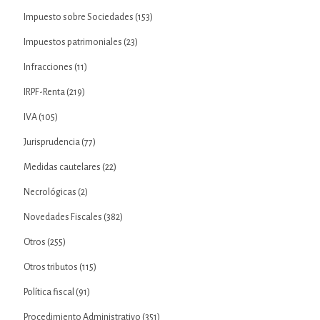
Impuesto sobre Sociedades
(153)
Impuestos patrimoniales
(23)
Infracciones
(11)
IRPF-Renta
(219)
IVA
(105)
Jurisprudencia
(77)
Medidas cautelares
(22)
Necrológicas
(2)
Novedades Fiscales
(382)
Otros
(255)
Otros tributos
(115)
Política fiscal
(91)
Procedimiento Administrativo
(351)