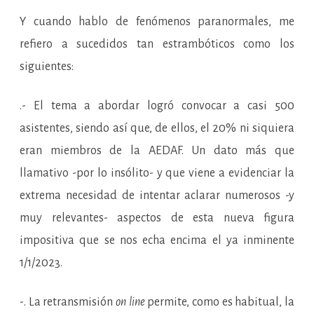
Y cuando hablo de fenómenos paranormales, me
refiero a sucedidos tan estrambóticos como los
siguientes:
.- El tema a abordar logró convocar a casi 500
asistentes, siendo así que, de ellos, el 20% ni siquiera
eran miembros de la AEDAF. Un dato más que
llamativo -por lo insólito- y que viene a evidenciar la
extrema necesidad de intentar aclarar numerosos -y
muy relevantes- aspectos de esta nueva figura
impositiva que se nos echa encima el ya inminente
1/1/2023.
-. La retransmisión
on line
permite, como es habitual, la