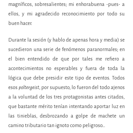
magníficos, sobresalientes; mi enhorabuena -pues- a
ellos, y mi agradecido reconocimiento por todo su
buen hacer.
Durante la sesión (y hablo de apenas hora y media) se
sucedieron una serie de fenómenos paranormales; en
el bien entendido de que por tales me refiero a
acontecimientos no esperables y fuera de toda la
lógica que debe presidir este tipo de eventos. Todos
esos
poltergeist
, por supuesto, lo fueron del todo ajenos
a la voluntad de los tres protagonistas antes citados,
que bastante mérito tenían intentando aportar luz en
las tinieblas, desbrozando a golpe de machete un
camino tributario tan ignoto como peligroso…