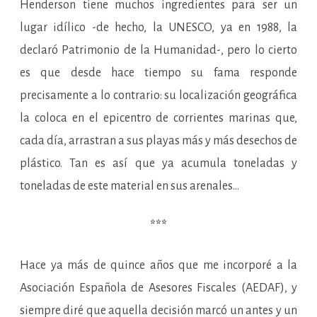
Henderson tiene muchos ingredientes para ser un
lugar idílico -de hecho, la UNESCO, ya en 1988, la
declaró Patrimonio de la Humanidad-, pero lo cierto
es que desde hace tiempo su fama responde
precisamente a lo contrario: su localización geográfica
la coloca en el epicentro de corrientes marinas que,
cada día, arrastran a sus playas más y más desechos de
plástico. Tan es así que ya acumula toneladas y
toneladas de este material en sus arenales…
***
Hace ya más de quince años que me incorporé a la
Asociación Española de Asesores Fiscales (AEDAF), y
siempre diré que aquella decisión marcó un antes y un