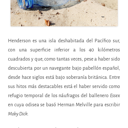
Henderson es una isla deshabitada del Pacífico sur,
con una superficie inferior a los 40 kilómetros
cuadrados y que, como tantas veces, pese a haber sido
descubierta por un navegante bajo pabellón español,
desde hace siglos está bajo soberanía británica. Entre
sus hitos más destacables está el haber servido como
refugio temporal de los náufragos del ballenero
Essex
en cuya odisea se basó Herman Melville para escribir
Moby Dick
.