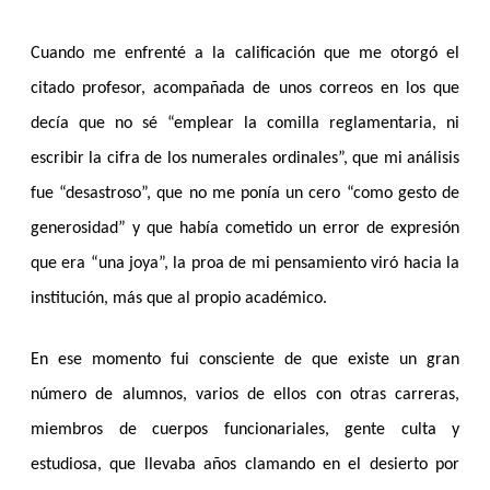
Cuando me enfrenté a la calificación que me otorgó el
citado profesor, acompañada de unos correos en los que
decía que no sé “emplear la comilla reglamentaria, ni
escribir la cifra de los numerales ordinales”, que mi análisis
fue “desastroso”, que no me ponía un cero “como gesto de
generosidad” y que había cometido un error de expresión
que era “una joya”, la proa de mi pensamiento viró hacia la
institución, más que al propio académico.
En ese momento fui consciente de que existe un gran
número de alumnos, varios de ellos con otras carreras,
miembros de cuerpos funcionariales, gente culta y
estudiosa, que llevaba años clamando en el desierto por