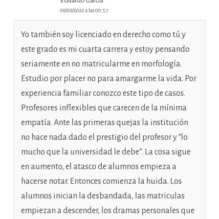
Eduardo García
09/09/2022 a las 00:57
Yo también soy licenciado en derecho como tú y
este grado es mi cuarta carrera y estoy pensando
seriamente en no matricularme en morfología.
Estudio por placer no para amargarme la vida. Por
experiencia familiar conozco este tipo de casos.
Profesores inflexibles que carecen de la mínima
empatía. Ante las primeras quejas la institución
no hace nada dado el prestigio del profesor y “lo
mucho que la universidad le debe”. La cosa sigue
en aumento, el atasco de alumnos empieza a
hacerse notar. Entonces comienza la huida. Los
alumnos inician la desbandada, las matriculas
empiezan a descender, los dramas personales que