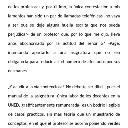
de los profesores y, por último, la única contestación a mis
lamentos han sido un par de llamadas telefónicas -no vaya
a ser que se deje alguna huella escrita que nos pueda
perjudicar- de un profesor que, por lo que me dijo, lleva
años abochornado por la actitud del señor Gª -Page,
intentando apartarlo a una asignatura que no sea
obligatoria para reducir así el número de afectados por sus
desmanes.
¿Y acudir a la vía contenciosa? No debería ser difícil, pues el
manual de la asignatura -única labor de los docentes en la
UNED, gratificantemente remunerada- es un bodrio ilegible
de casos prácticos, sin más teoría que un muestrario de
conceptos, en el que el profesor se adorna poniendo verdes