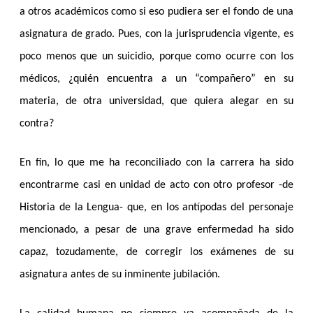
a otros académicos como si eso pudiera ser el fondo de una
asignatura de grado. Pues, con la jurisprudencia vigente, es
poco menos que un suicidio, porque como ocurre con los
médicos, ¿quién encuentra a un “compañero” en su
materia, de otra universidad, que quiera alegar en su
contra?
En fin, lo que me ha reconciliado con la carrera ha sido
encontrarme casi en unidad de acto con otro profesor -de
Historia de la Lengua- que, en los antípodas del personaje
mencionado, a pesar de una grave enfermedad ha sido
capaz, tozudamente, de corregir los exámenes de su
asignatura antes de su inminente jubilación.