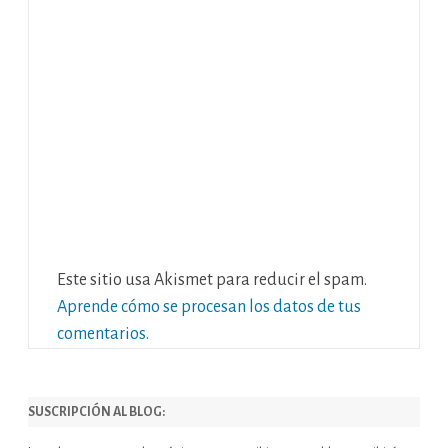
Este sitio usa Akismet para reducir el spam.
Aprende cómo se procesan los datos de tus
comentarios.
SUSCRIPCIÓN AL BLOG: