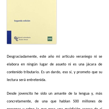
Desgraciadamente, este año mi artículo veraniego ni se
elabora en ningún lugar de asueto ni es una jácara de
contenido tributario. Es un dardo, eso sí, y prometo que su
lectura será entretenida.
Desde jovencito he sido un amante de la lengua y, más
concretamente, de una que hablan 500 millones de