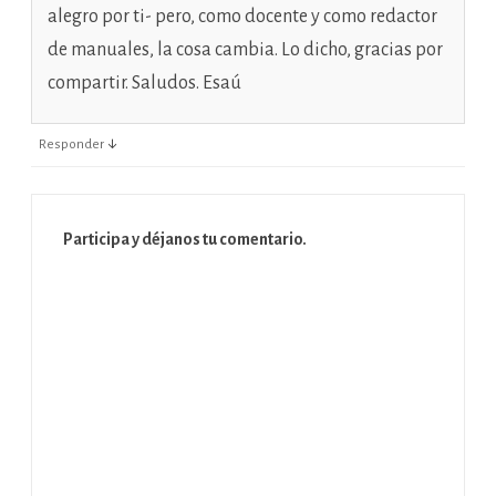
alegro por ti- pero, como docente y como redactor
de manuales, la cosa cambia. Lo dicho, gracias por
compartir. Saludos. Esaú
↓
Responder
Participa y déjanos tu comentario.