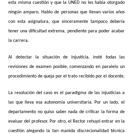
esta misma cuestión y que la UNED no les había otorgado
ningún amparo. Hablo de personas que llevan varios años
con esta asignatura, que sinceramente tampoco debería
tener una dificultad extrema, pendiente para poder acabar
la carrera.
Al detectar la situación de injusticia, insté todas las
revisiones de examen posible, comenzando en paralelo un
procedimiento de queja por el trato recibido por el docente.
La resolución del caso es el paradigma de las injusticias a
las que lleva esa autonomía universitaria. Por un lado, el
departamento no quiso saber nada de criticar la forma de
evaluar del profesor. Por otro, el Rector rehuyó entrar en la
cuestión alegando la tan manida discrecionalidad técnica