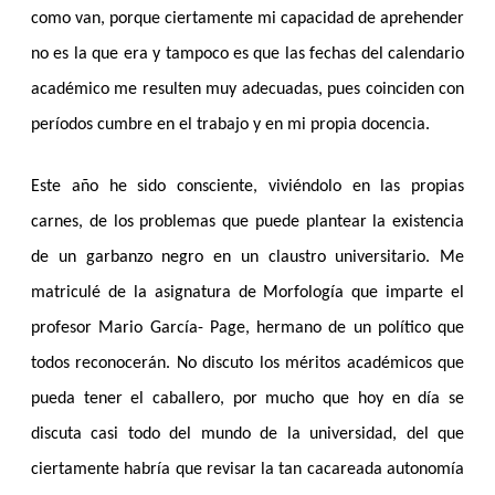
como van, porque ciertamente mi capacidad de aprehender
no es la que era y tampoco es que las fechas del calendario
académico me resulten muy adecuadas, pues coinciden con
períodos cumbre en el trabajo y en mi propia docencia.
Este año he sido consciente, viviéndolo en las propias
carnes, de los problemas que puede plantear la existencia
de un garbanzo negro en un claustro universitario. Me
matriculé de la asignatura de Morfología que imparte el
profesor Mario García- Page, hermano de un político que
todos reconocerán. No discuto los méritos académicos que
pueda tener el caballero, por mucho que hoy en día se
discuta casi todo del mundo de la universidad, del que
ciertamente habría que revisar la tan cacareada autonomía