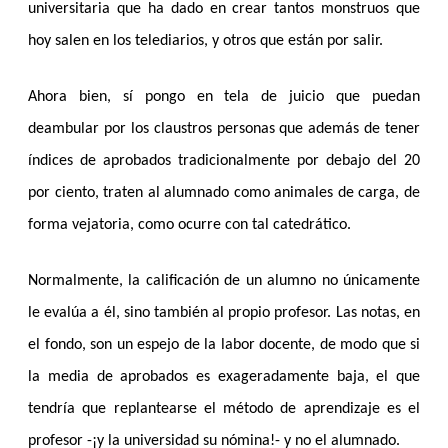
universitaria que ha dado en crear tantos monstruos que
hoy salen en los telediarios, y otros que están por salir.
Ahora bien, sí pongo en tela de juicio que puedan
deambular por los claustros personas que además de tener
índices de aprobados tradicionalmente por debajo del 20
por ciento, traten al alumnado como animales de carga, de
forma vejatoria, como ocurre con tal catedrático.
Normalmente, la calificación de un alumno no únicamente
le evalúa a él, sino también al propio profesor. Las notas, en
el fondo, son un espejo de la labor docente, de modo que si
la media de aprobados es exageradamente baja, el que
tendría que replantearse el método de aprendizaje es el
profesor -¡y la universidad su nómina!- y no el alumnado.