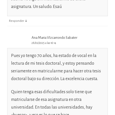
asignatura. Un saludo. Esaú
↓
Responder
Ana Maria VIzcarrondo Sabater
28/02/2025 a las 16:14
Pues yo tengo 70 años, ha estado de vocal en la
lectura de mi tesis doctoral, y estoy pensando
seriamente en matricularme para hacer otra tesis
doctoral bajo su dirección. La excelencia cuesta.
Quien tenga esas dificultades solo tiene que
matricularse de esa asignatura en otra
universidad. En todas las universidades, hay