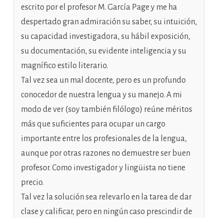
escrito por el profesor M. García Page y me ha
despertado gran admiración su saber, su intuición,
su capacidad investigadora, su hábil exposición,
su documentación, su evidente inteligencia y su
magnífico estilo literario.
Tal vez sea un mal docente, pero es un profundo
conocedor de nuestra lengua y su manejo. A mi
modo de ver (soy también filólogo) reúne méritos
más que suficientes para ocupar un cargo
importante entre los profesionales de la lengua,
aunque por otras razones no demuestre ser buen
profesor. Como investigador y lingüista no tiene
precio.
Tal vez la solución sea relevarlo en la tarea de dar
clase y calificar, pero en ningún caso prescindir de