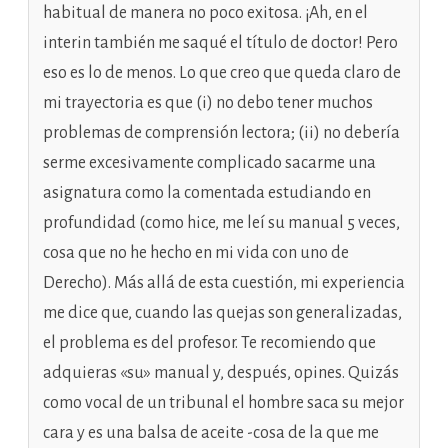
habitual de manera no poco exitosa. ¡Ah, en el
interin también me saqué el título de doctor! Pero
eso es lo de menos. Lo que creo que queda claro de
mi trayectoria es que (i) no debo tener muchos
problemas de comprensión lectora; (ii) no debería
serme excesivamente complicado sacarme una
asignatura como la comentada estudiando en
profundidad (como hice, me leí su manual 5 veces,
cosa que no he hecho en mi vida con uno de
Derecho). Más allá de esta cuestión, mi experiencia
me dice que, cuando las quejas son generalizadas,
el problema es del profesor. Te recomiendo que
adquieras «su» manual y, después, opines. Quizás
como vocal de un tribunal el hombre saca su mejor
cara y es una balsa de aceite -cosa de la que me