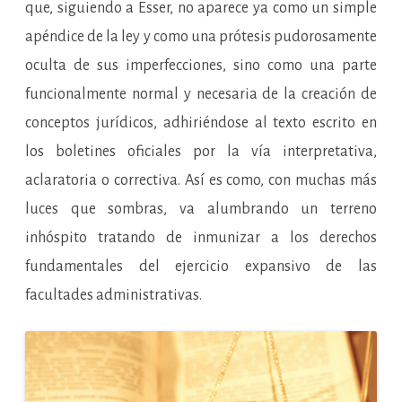
que, siguiendo a Esser, no aparece ya como un simple
apéndice de la ley y como una prótesis pudorosamente
oculta de sus imperfecciones, sino como una parte
funcionalmente normal y necesaria de la creación de
conceptos jurídicos, adhiriéndose al texto escrito en
los boletines oficiales por la vía interpretativa,
aclaratoria o correctiva. Así es como, con muchas más
luces que sombras, va alumbrando un terreno
inhóspito tratando de inmunizar a los derechos
fundamentales del ejercicio expansivo de las
facultades administrativas.