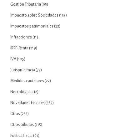
Gestión Tributaria
(95)
Impuesto sobre Sociedades
(153)
Impuestos patrimoniales
(23)
Infracciones
(11)
IRPF-Renta
(219)
IVA
(105)
Jurisprudencia
(77)
Medidas cautelares
(22)
Necrológicas
(2)
Novedades Fiscales
(382)
Otros
(255)
Otros tributos
(115)
Política fiscal
(91)