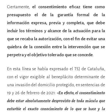
Ciertamente,
el consentimiento eficaz tiene como
presupuesto el de la garantía formal de la
información expresa, previa y completa, que debe
incluir los términos y alcance de la actuación para la
que se recaba la autorización, con el fin de evitar una
quiebra de la conexión entre la intervención que se
perpetra y el objetivo tolerado que se concede
.
En esta línea se había expresado el TSJ de Cataluña,
con el vigor exigible al beneplácito determinante de
una invasión del domicilio protegido, en sentencias de
19 y 26 de febrero de 2021: «
En efecto, el consentimiento
debe estar absolutamente desprovisto de toda mácula que
enturbie el exacto conocimiento de lo que se hace y la