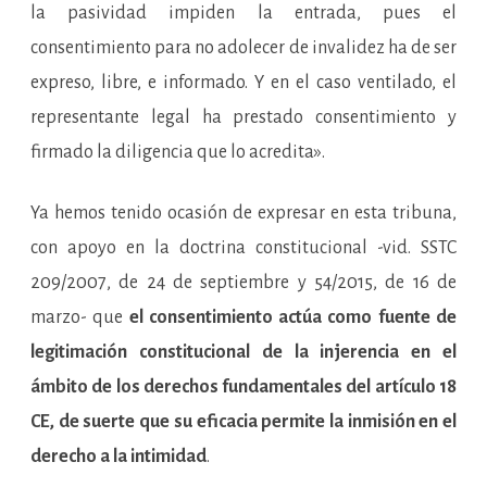
la pasividad impiden la entrada, pues el
consentimiento para no adolecer de invalidez ha de ser
expreso, libre, e informado. Y en el caso ventilado, el
representante legal ha prestado consentimiento y
firmado la diligencia que lo acredita».
Ya hemos tenido ocasión de expresar en esta tribuna,
con apoyo en la doctrina constitucional -vid. SSTC
209/2007, de 24 de septiembre y 54/2015, de 16 de
marzo- que
el consentimiento actúa como fuente de
legitimación constitucional de la injerencia en el
ámbito de los derechos fundamentales del artículo 18
CE, de suerte que su eficacia permite la inmisión en el
derecho a la intimidad
.