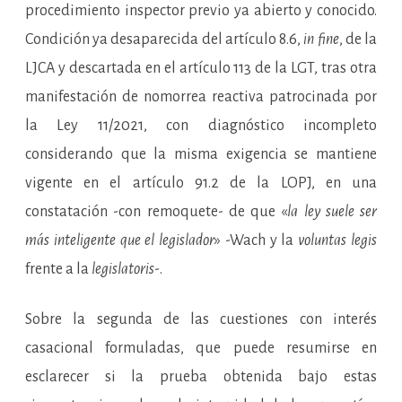
procedimiento inspector previo ya abierto y conocido.
Condición ya desaparecida del artículo 8.6,
in fine
, de la
LJCA y descartada en el artículo 113 de la LGT, tras otra
manifestación de nomorrea reactiva patrocinada por
la Ley 11/2021, con diagnóstico incompleto
considerando que la misma exigencia se mantiene
vigente en el artículo 91.2 de la LOPJ, en una
constatación -con remoquete- de que «
la ley suele ser
más inteligente que el legislador
» -Wach y la
voluntas legis
frente a la
legislatoris
-.
Sobre la segunda de las cuestiones con interés
casacional formuladas, que puede resumirse en
esclarecer si la prueba obtenida bajo estas