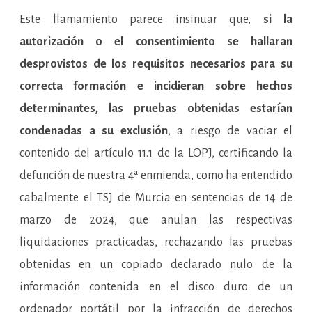
Este llamamiento parece insinuar que,
si la
autorización o el consentimiento se hallaran
desprovistos de los requisitos necesarios para su
correcta formación e incidieran sobre hechos
determinantes, las pruebas obtenidas estarían
condenadas a su exclusión
, a riesgo de vaciar el
contenido del artículo 11.1 de la LOPJ, certificando la
defunción de nuestra 4ª enmienda, como ha entendido
cabalmente el TSJ de Murcia en sentencias de 14 de
marzo de 2024, que anulan las respectivas
liquidaciones practicadas, rechazando las pruebas
obtenidas en un copiado declarado nulo de la
información contenida en el disco duro de un
ordenador portátil por la infracción de derechos