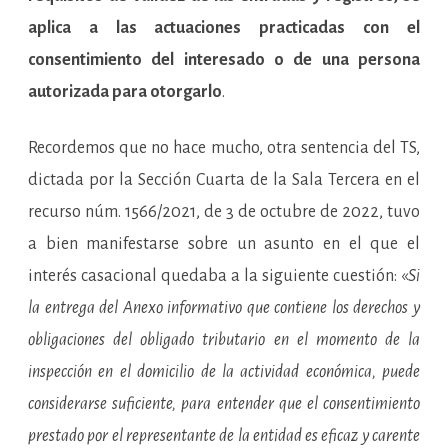
aplica a las actuaciones practicadas con el
consentimiento del interesado o de una persona
autorizada para otorgarlo
.
Recordemos que no hace mucho, otra sentencia del TS,
dictada por la Sección Cuarta de la Sala Tercera en el
recurso núm. 1566/2021, de 3 de octubre de 2022, tuvo
a bien manifestarse sobre un asunto en el que el
interés casacional quedaba a la siguiente cuestión: «
Si
la entrega del Anexo informativo que contiene los derechos y
obligaciones del obligado tributario en el momento de la
inspección en el domicilio de la actividad económica, puede
considerarse suficiente, para entender que el consentimiento
prestado por el representante de la entidad es eficaz y carente