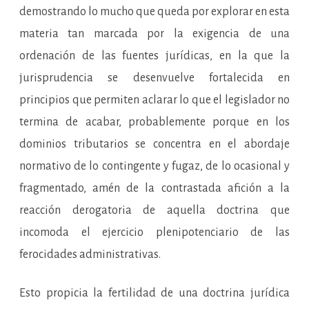
demostrando lo mucho que queda por explorar en esta
materia tan marcada por la exigencia de una
ordenación de las fuentes jurídicas, en la que la
jurisprudencia se desenvuelve fortalecida en
principios que permiten aclarar lo que el legislador no
termina de acabar, probablemente porque en los
dominios tributarios se concentra en el abordaje
normativo de lo contingente y fugaz, de lo ocasional y
fragmentado, amén de la contrastada afición a la
reacción derogatoria de aquella doctrina que
incomoda el ejercicio plenipotenciario de las
ferocidades administrativas.
Esto propicia la fertilidad de una doctrina jurídica