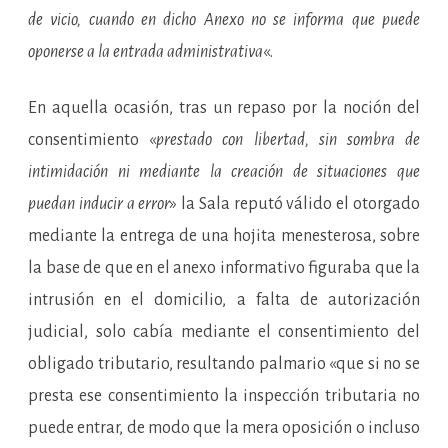
de vicio, cuando en dicho Anexo no se informa que puede
oponerse a la entrada administrativa
«.
En aquella ocasión, tras un repaso por la noción del
consentimiento «
prestado con libertad, sin sombra de
intimidación ni mediante la creación de situaciones que
puedan inducir a error
» la Sala reputó válido el otorgado
mediante la entrega de una hojita menesterosa, sobre
la base de que en el anexo informativo figuraba que la
intrusión en el domicilio, a falta de autorización
judicial, solo cabía mediante el consentimiento del
obligado tributario, resultando palmario «que si no se
presta ese consentimiento la inspección tributaria no
puede entrar, de modo que la mera oposición o incluso