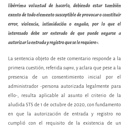
libérrima voluntad de hacerlo, debiendo estar también
exento de todo elemento susceptible de provocar o constituir
error, violencia, intimidación o engaño, por lo que el
interesado debe ser enterado de que puede negarse a
autorizar la entrada y registro que se le requiere
«.
La sentencia objeto de este comentario responde a la
primera cuestión, referida
supra
, y aclara que pese a la
presencia de un consentimiento inicial por el
administrador -persona autorizada legalmente para
ello-, resulta aplicable al asunto el criterio de la
aludida STS de 1 de octubre de 2020, con fundamento
en que la autorización de entrada y registro no
cumplió con el requisito de la existencia de un