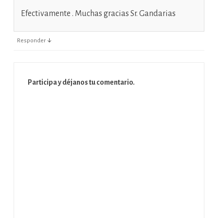
Efectivamente . Muchas gracias Sr. Gandarias
↓
Responder
Participa y déjanos tu comentario.