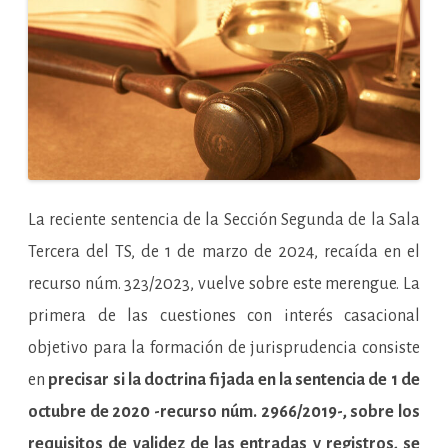
La reciente sentencia de la Sección Segunda de la Sala
Tercera del TS, de 1 de marzo de 2024, recaída en el
recurso núm. 323/2023, vuelve sobre este merengue. La
primera de las cuestiones con interés casacional
objetivo para la formación de jurisprudencia consiste
en
precisar si la doctrina fijada en la sentencia de 1 de
octubre de 2020 -recurso núm. 2966/2019-, sobre los
requisitos de validez de las entradas y registros, se