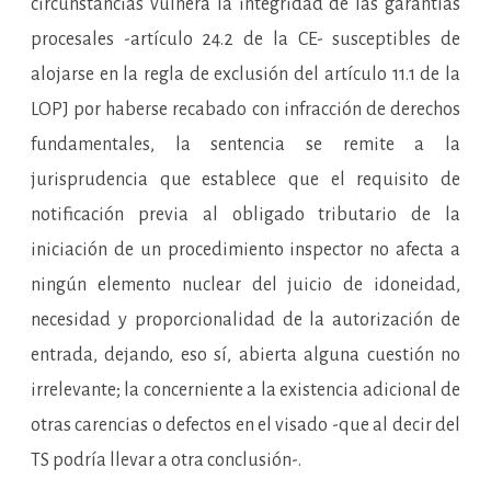
circunstancias vulnera la integridad de las garantías
procesales -artículo 24.2 de la CE- susceptibles de
alojarse en la regla de exclusión del artículo 11.1 de la
LOPJ por haberse recabado con infracción de derechos
fundamentales, la sentencia se remite a la
jurisprudencia que establece que el requisito de
notificación previa al obligado tributario de la
iniciación de un procedimiento inspector no afecta a
ningún elemento nuclear del juicio de idoneidad,
necesidad y proporcionalidad de la autorización de
entrada, dejando, eso sí, abierta alguna cuestión no
irrelevante; la concerniente a la existencia adicional de
otras carencias o defectos en el visado -que al decir del
TS podría llevar a otra conclusión-.