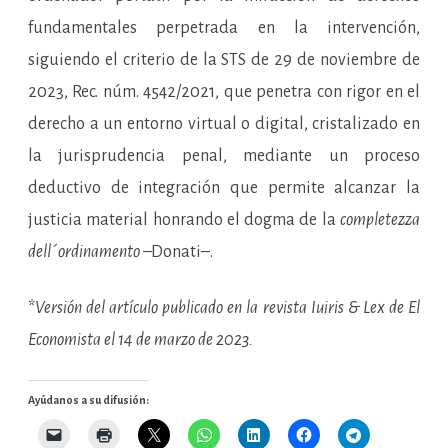
fundamentales perpetrada en la intervención,
siguiendo el criterio de la STS de 29 de noviembre de
2023, Rec. núm. 4542/2021, que penetra con rigor en el
derecho a un entorno virtual o digital, cristalizado en
la jurisprudencia penal, mediante un proceso
deductivo de integración que permite alcanzar la
justicia material honrando el dogma de la
completezza
dell´ordinamento
–Donati–.
*
Versión del artículo publicado en la revista Iuiris & Lex de El
Economista el 14 de marzo de 2023.
Ayúdanos a su difusión: