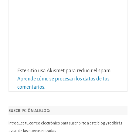
Este sitio usa Akismet para reducir el spam.
Aprende cómo se procesan los datos de tus
comentarios.
SUSCRIPCIÓN AL BLOG:
Introduce tu correo electrónico para suscribirte a este blog y recibirás
aviso de las nuevas entradas.