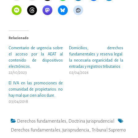
Relacionado
Comentario de urgencia sobre
Domicilios, derechos
el acceso por la AEAT al
fundamentales y reserva legal:
contenido de dispositivos
la necesaria organicidad de la
electrónicos.
entradas y registros tributarios
22/10/2023
02/04/2026
El IVA en las promociones de
comunidad de propietarios: no
hay mal que cien años dure.
03/04/2018
Derechos fundamentales
,
Doctrina jurisprudencial
Derechos Fundamentales
,
jurisprudencia
,
Tribunal Supremo