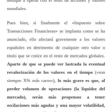
dedique a operar con el resto de acciones y valores
mundiales.
Pues bien, si finalmente el «Impuesto sobre
Transacciones Financieras» se implanta como se ha
anunciado, ello afectará gravemente a los valores
españoles en detrimento de cualquier otro valor o
titulo que se cotice en el resto de mercados globales.
Aparte de que se puede ver lastrada la eventual
revalorización de los valores en el tiempo
(«son
siempre X% más caros»),
lo más grave es que, al
perder volumen de operaciones (la liquidez del
mercado), serán más propensos a tener
oscilaciones más agudas y una mayor volatilidad,