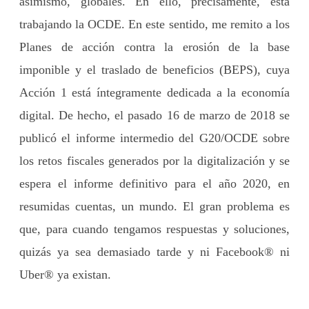
asimismo, globales. En ello, precisamente, está
trabajando la OCDE. En este sentido, me remito a los
Planes de acción contra la erosión de la base
imponible y el traslado de beneficios (BEPS), cuya
Acción 1 está íntegramente dedicada a la economía
digital. De hecho, el pasado 16 de marzo de 2018 se
publicó el informe intermedio del G20/OCDE sobre
los retos fiscales generados por la digitalización y se
espera el informe definitivo para el año 2020, en
resumidas cuentas, un mundo. El gran problema es
que, para cuando tengamos respuestas y soluciones,
quizás ya sea demasiado tarde y ni Facebook® ni
Uber® ya existan.