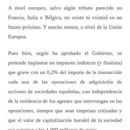
A nivel europeo, salvo algún tributo parecido en
Francia, Italia o Bélgica, no existe ni existirá en un
futuro próximo. Y mucho menos, a nivel de la Unión
Europea.
Pues bien, según ha aprobado el Gobierno, se
pretende implantar un impuesto indirecto (y finalista)
que grave con un 0,2% del importe de la transacción
cada una de las operaciones de adquisición de
acciones de sociedades españolas, con independencia
de la residencia de los agentes que intervengan en las
operaciones, siempre que sean empresas cotizadas y
que el valor de capitalización bursátil de la sociedad
sea superior a los 1.000 millones de euros.