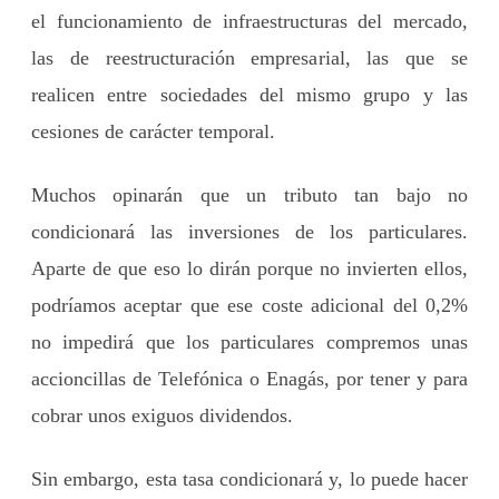
el funcionamiento de infraestructuras del mercado,
las de reestructuración empresarial, las que se
realicen entre sociedades del mismo grupo y las
cesiones de carácter temporal.
Muchos opinarán que un tributo tan bajo no
condicionará las inversiones de los particulares.
Aparte de que eso lo dirán porque no invierten ellos,
podríamos aceptar que ese coste adicional del 0,2%
no impedirá que los particulares compremos unas
accioncillas de Telefónica o Enagás, por tener y para
cobrar unos exiguos dividendos.
Sin embargo, esta tasa condicionará y, lo puede hacer