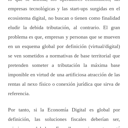
empresas tecnológicas y las start-ups surgidas en el
ecosistema digital, no buscan o tienen como finalidad
eludir la debida tributación, al contrario. El gran
problema es que, empresas y personas que se mueven
en un esquema global por definición (virtual/digital)
se ven sometidos a normativas de base territorial que
pretenden someter a tributación la máxima base
imponible en virtud de una artificiosa atracción de las
rentas al nexo físico o conexión jurídica que sirva de
referencia.
Por tanto, si la Economía Digital es global por
definición, las soluciones fiscales deberían ser,