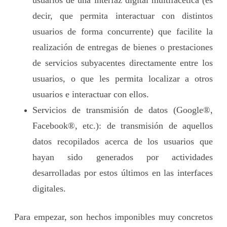
decir, que permita interactuar con distintos
usuarios de forma concurrente) que facilite la
realización de entregas de bienes o prestaciones
de servicios subyacentes directamente entre los
usuarios, o que les permita localizar a otros
usuarios e interactuar con ellos.
Servicios de transmisión de datos (Google®,
Facebook®, etc.): de transmisión de aquellos
datos recopilados acerca de los usuarios que
hayan sido generados por actividades
desarrolladas por estos últimos en las interfaces
digitales.
Para empezar, son hechos imponibles muy concretos