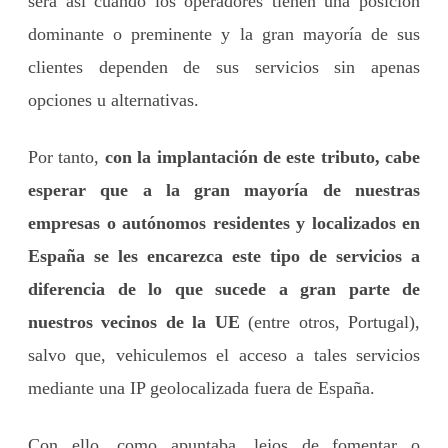
será así cuando los operadores tienen una posición
dominante o preminente y la gran mayoría de sus
clientes dependen de sus servicios sin apenas
opciones u alternativas.
Por tanto,
con la implantación de este tributo, cabe
esperar que a la gran mayoría de nuestras
empresas o autónomos residentes y localizados en
España se les encarezca este tipo de servicios a
diferencia de lo que sucede a gran parte de
nuestros vecinos de la UE
(entre otros, Portugal),
salvo que, vehiculemos el acceso a tales servicios
mediante una IP geolocalizada fuera de España.
Con ello, como apuntaba, lejos de fomentar o