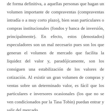
de forma definitiva, a aquellas personas que hagan un
volumen importante de compraventas (compraventas
intradía o a muy corto plazo), bien sean particulares o
compras institucionales (fondos y banca de inversión,
principalmente). En efecto, estos (denostados)
especuladores son un mal necesario pues son los que
generan el volumen de mercado que facilita la
liquidez del valor y, paradójicamente, son los
consiguen una estabilización de los valores de
cotización. Al existir un gran volumen de compras y
ventas sobre un determinado valor, es fácil que los
particulares e inversores ocasionales (los que no se
ven condicionados por la Tasa Tobin) puedan entrar y
salir del mercado.