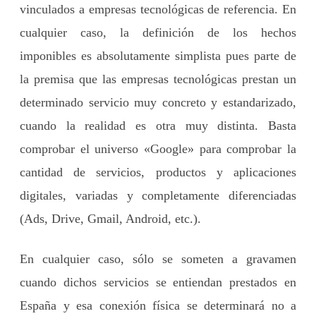
vinculados a empresas tecnológicas de referencia. En
cualquier caso, la definición de los hechos
imponibles es absolutamente simplista pues parte de
la premisa que las empresas tecnológicas prestan un
determinado servicio muy concreto y estandarizado,
cuando la realidad es otra muy distinta. Basta
comprobar el universo «Google» para comprobar la
cantidad de servicios, productos y aplicaciones
digitales, variadas y completamente diferenciadas
(Ads, Drive, Gmail, Android, etc.).
En cualquier caso, sólo se someten a gravamen
cuando dichos servicios se entiendan prestados en
España y esa conexión física se determinará no a