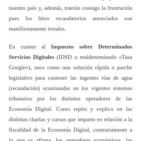
nuestro país y, además, traerán consigo la frustración
pues los hitos recaudatorios anunciados son
manifiestamente irreales.
En cuanto al
Impuesto sobre Determinados
Servicios Digitales
(IDSD o maldenominado «Tasa
Google»), nace como una solución rápida o parche
legislativo para contener las ingentes vías de agua
(recaudación) ocasionadas en los vigentes sistemas
tributarios por los distintos operadores de las
Economía Digital. Como repito y explico en las
distintas charlas y cursos que imparto en relación a la
fiscalidad de la Economía Digital, contrariamente a
lo que se afirma, los operadores económicos, las