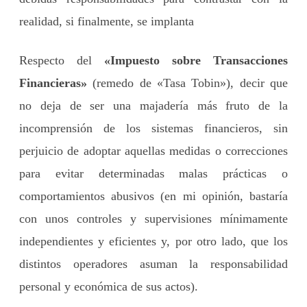
realidad, si finalmente, se implanta
Respecto del
«Impuesto sobre Transacciones
Financieras»
(remedo de «Tasa Tobin»), decir que
no deja de ser una majadería más fruto de la
incomprensión de los sistemas financieros, sin
perjuicio de adoptar aquellas medidas o correcciones
para evitar determinadas malas prácticas o
comportamientos abusivos (en mi opinión, bastaría
con unos controles y supervisiones mínimamente
independientes y eficientes y, por otro lado, que los
distintos operadores asuman la responsabilidad
personal y económica de sus actos).