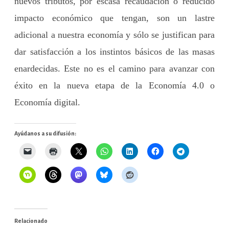
nuevos tributos, por escasa recaudación o reducido
impacto económico que tengan, son un lastre
adicional a nuestra economía y sólo se justifican para
dar satisfacción a los instintos básicos de las masas
enardecidas. Este no es el camino para avanzar con
éxito en la nueva etapa de la Economía 4.0 o
Economía digital.
Ayúdanos a su difusión:
Relacionado