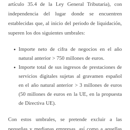
artículo 35.4 de la Ley General Tributaria), con
independencia del lugar donde se encuentren
establecidas que, al inicio del periodo de liquidación,
superen los dos siguientes umbrales:
Importe neto de cifra de negocios en el año
natural anterior > 750 millones de euros.
Importe total de sus ingresos de prestaciones de
servicios digitales sujetas al gravamen español
en el año natural anterior > 3 millones de euros
(50 millones de euros en la UE, en la propuesta
de Directiva UE).
Con estos umbrales, se pretende excluir a las
pequeñas y medianas empresas, así como a aquellas