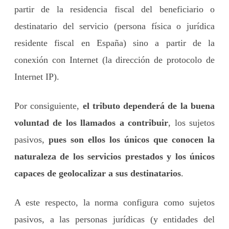
partir de la residencia fiscal del beneficiario o
destinatario del servicio (persona física o jurídica
residente fiscal en España) sino a partir de la
conexión con Internet (la dirección de protocolo de
Internet IP).
Por consiguiente,
el tributo dependerá de la buena
voluntad de los llamados a contribuir
, los sujetos
pasivos,
pues son ellos los únicos que conocen la
naturaleza de los servicios prestados y los únicos
capaces de geolocalizar a sus destinatarios
.
A este respecto, la norma configura como sujetos
pasivos, a las personas jurídicas (y entidades del