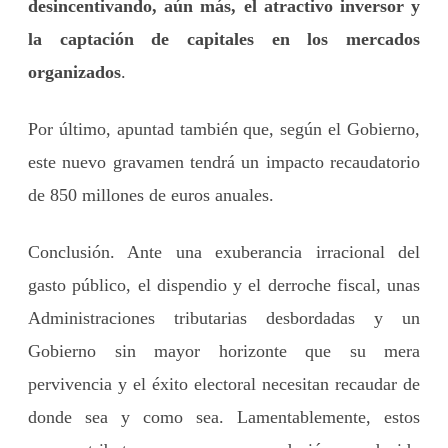
desincentivando, aún más, el atractivo inversor y
la captación de capitales en los mercados
organizados
.
Por último, apuntad también que, según el Gobierno,
este nuevo gravamen tendrá un impacto recaudatorio
de 850 millones de euros anuales.
Conclusión. Ante una exuberancia irracional del
gasto público, el dispendio y el derroche fiscal, unas
Administraciones tributarias desbordadas y un
Gobierno sin mayor horizonte que su mera
pervivencia y el éxito electoral necesitan recaudar de
donde sea y como sea. Lamentablemente, estos