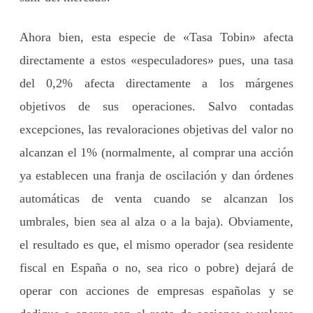
Ahora bien, esta especie de «Tasa Tobin» afecta
directamente a estos «especuladores» pues, una tasa
del 0,2% afecta directamente a los márgenes
objetivos de sus operaciones. Salvo contadas
excepciones, las revaloraciones objetivas del valor no
alcanzan el 1% (normalmente, al comprar una acción
ya establecen una franja de oscilación y dan órdenes
automáticas de venta cuando se alcanzan los
umbrales, bien sea al alza o a la baja). Obviamente,
el resultado es que, el mismo operador (sea residente
fiscal en España o no, sea rico o pobre) dejará de
operar con acciones de empresas españolas y se