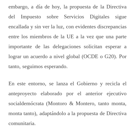
embargo, a día de hoy, la propuesta de la Directiva
del Impuesto sobre Servicios Digitales sigue
encallada y sin ver la luz, con evidentes discrepancias
entre los miembros de la UE a la vez que una parte
importante de las delegaciones solicitan esperar a
lograr un acuerdo a nivel global (OCDE o G20). Por
tanto, seguimos esperando.
En este entorno, se lanza el Gobierno y recicla el
anteproyecto elaborado por el anterior ejecutivo
socialdemócrata (Montoro & Montero, tanto monta,
monta tanto), adaptándolo a la propuesta de Directiva
comunitaria.