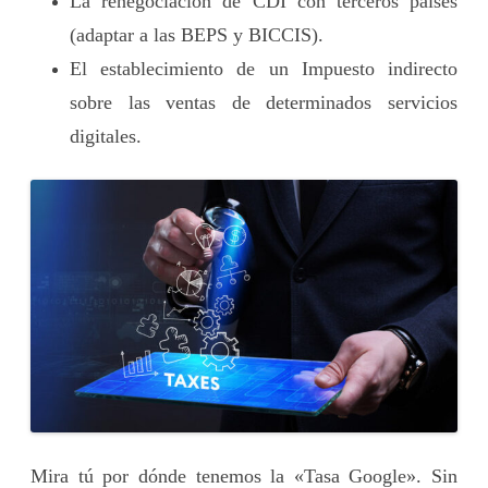
La renegociación de CDI con terceros países
(adaptar a las BEPS y BICCIS).
El establecimiento de un Impuesto indirecto
sobre las ventas de determinados servicios
digitales.
Mira tú por dónde tenemos la «Tasa Google». Sin