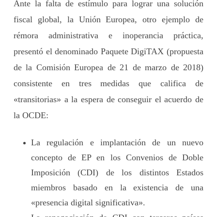
Ante la falta de estímulo para lograr una solución
fiscal global, la Unión Europea, otro ejemplo de
rémora administrativa e inoperancia práctica,
presentó el denominado Paquete DigiTAX (propuesta
de la Comisión Europea de 21 de marzo de 2018)
consistente en tres medidas que califica de
«transitorias» a la espera de conseguir el acuerdo de
la OCDE:
La regulación e implantación de un nuevo
concepto de EP en los Convenios de Doble
Imposición (CDI) de los distintos Estados
miembros basado en la existencia de una
«presencia digital significativa».