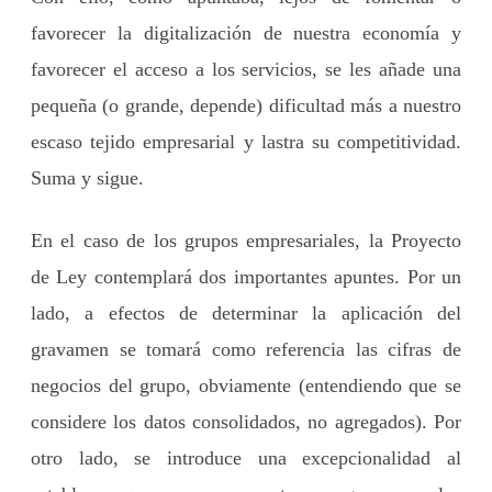
favorecer la digitalización de nuestra economía y
favorecer el acceso a los servicios, se les añade una
pequeña (o grande, depende) dificultad más a nuestro
escaso tejido empresarial y lastra su competitividad.
Suma y sigue.
En el caso de los grupos empresariales, la Proyecto
de Ley contemplará dos importantes apuntes. Por un
lado, a efectos de determinar la aplicación del
gravamen se tomará como referencia las cifras de
negocios del grupo, obviamente (entendiendo que se
considere los datos consolidados, no agregados). Por
otro lado, se introduce una excepcionalidad al