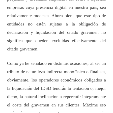
empresas cuya presencia digital en nuestro país, sea
relativamente modesta. Ahora bien, que este tipo de
entidades no estén sujetas a la obligación de
declaración y liquidación del citado gravamen no
significa que queden excluidas efectivamente del
citado gravamen.
Como ya he señalado en distintas ocasiones, al ser un
tributo de naturaleza indirecta monofásico o finalista,
obviamente, los operadores económicos obligados a
la liquidación del IDSD tendrán la tentación o, mejor
dicho, la natural inclinación a repercutir íntegramente
el coste del gravamen en sus clientes. Máxime eso