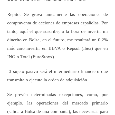
Repito. Se grava únicamente las operaciones de
compraventa de acciones de empresas españolas. Por
tanto, aquí el que suscribe, a la hora de invertir mi
dinerito en Bolsa, en el futuro, me resultará un 0,2%
más caro invertir en BBVA o Repsol (Ibex) que en
ING o Total (EuroStoxx).
El sujeto pasivo será el intermediario financiero que
transmita o ejecute la orden de adquisición.
Se prevén determinadas excepciones, como, por
ejemplo, las operaciones del mercado primario
(salida a Bolsa de una compañía), las necesarias para