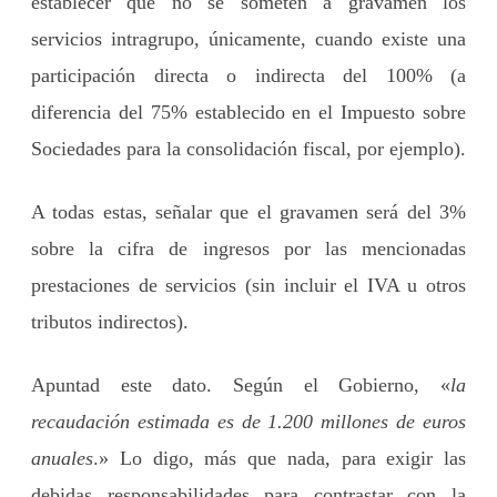
establecer que no se someten a gravamen los
servicios intragrupo, únicamente, cuando existe una
participación directa o indirecta del 100% (a
diferencia del 75% establecido en el Impuesto sobre
Sociedades para la consolidación fiscal, por ejemplo).
A todas estas, señalar que el gravamen será del 3%
sobre la cifra de ingresos por las mencionadas
prestaciones de servicios (sin incluir el IVA u otros
tributos indirectos).
Apuntad este dato. Según el Gobierno, «
la
recaudación estimada es de 1.200 millones de euros
anuales
.» Lo digo, más que nada, para exigir las
debidas responsabilidades para contrastar con la