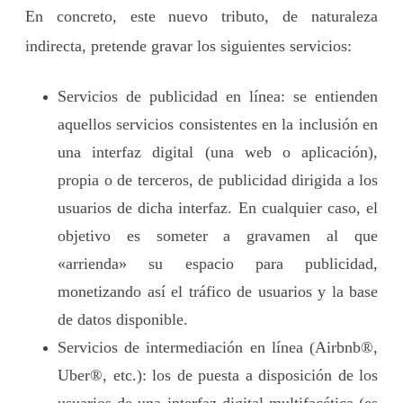
En concreto, este nuevo tributo, de naturaleza
indirecta, pretende gravar los siguientes servicios:
Servicios de publicidad en línea: se entienden
aquellos servicios consistentes en la inclusión en
una interfaz digital (una web o aplicación),
propia o de terceros, de publicidad dirigida a los
usuarios de dicha interfaz. En cualquier caso, el
objetivo es someter a gravamen al que
«arrienda» su espacio para publicidad,
monetizando así el tráfico de usuarios y la base
de datos disponible.
Servicios de intermediación en línea (Airbnb®,
Uber®, etc.): los de puesta a disposición de los
usuarios de una interfaz digital multifacética (es